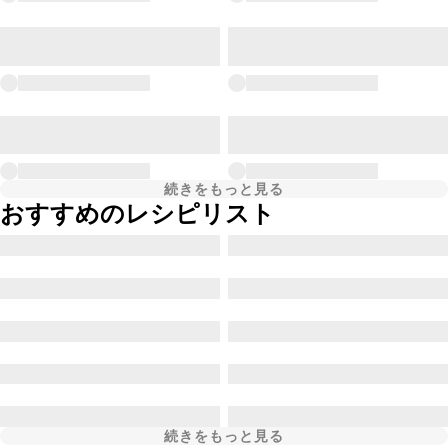
続きをもっと見る
おすすめのレシピリスト
続きをもっと見る