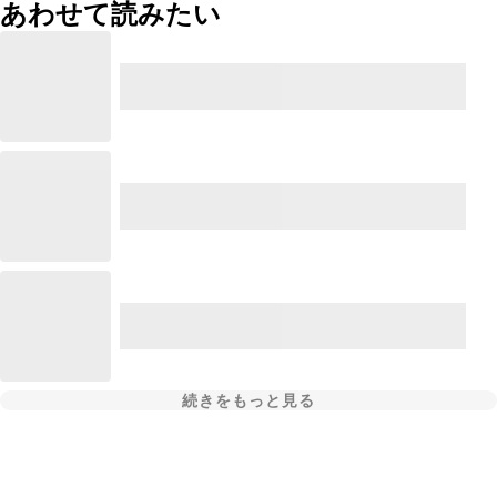
あわせて読みたい
続きをもっと見る