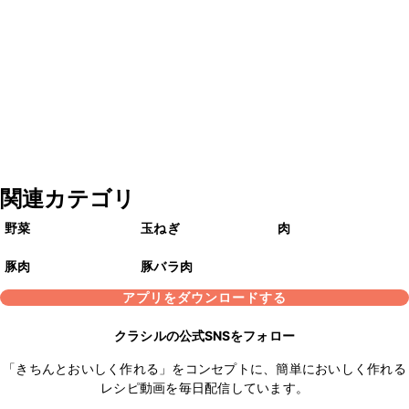
関連カテゴリ
野菜
玉ねぎ
肉
豚肉
豚バラ肉
アプリをダウンロードする
クラシルの公式SNSをフォロー
「きちんとおいしく作れる」をコンセプトに、簡単においしく作れる
レシピ動画を毎日配信しています。