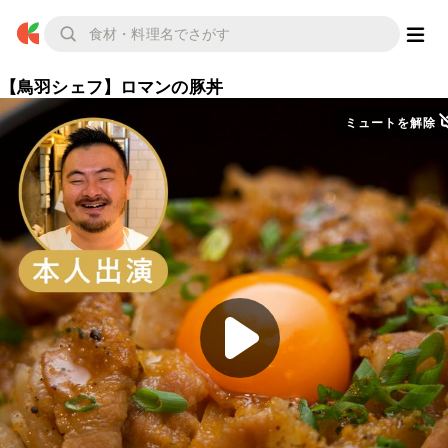
【鳥羽シェフ】ロマンの豚丼
ミュートを解除