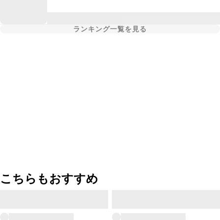
ランキング一覧を見る
こちらもおすすめ