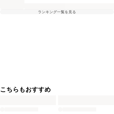
ランキング一覧を見る
こちらもおすすめ