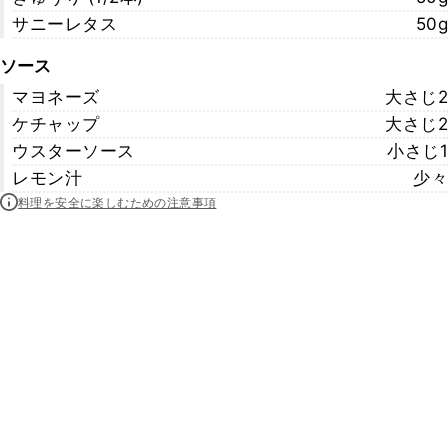
サニーレタス
50g
ソース
マヨネーズ
大さじ2
ケチャップ
大さじ2
ウスターソース
小さじ1
レモン汁
少々
料理を安全に楽しむための注意事項