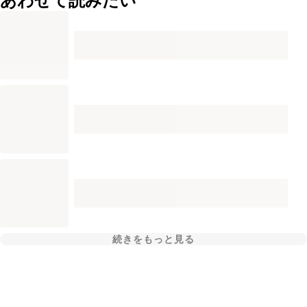
あわせて読みたい
続きをもっと見る