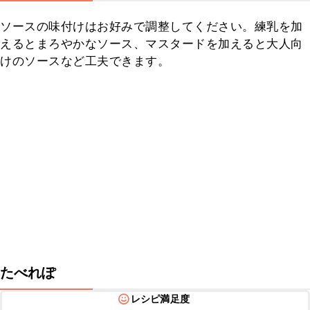
ソースの味付けはお好みで調整してください。練乳を加
えるとまろやかなソース、マスタードを加えると大人向
けのソースなど工夫できます。
たべれぽ
レシピ満足度