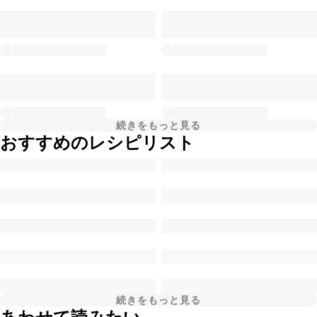
続きをもっと見る
おすすめのレシピリスト
続きをもっと見る