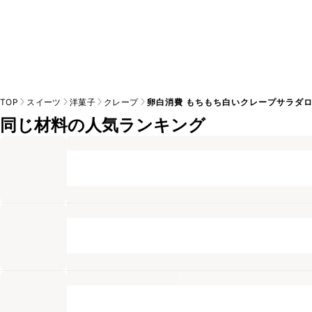
TOP
スイーツ
洋菓子
クレープ
卵白消費 もちもち白いクレープサラダ
同じ材料の人気ランキング