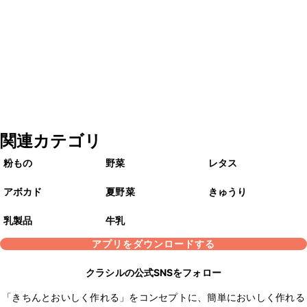
関連カテゴリ
粉もの
野菜
レタス
アボカド
夏野菜
きゅうり
乳製品
牛乳
アプリをダウンロードする
クラシルの公式SNSをフォロー
「きちんとおいしく作れる」をコンセプトに、簡単においしく作れる