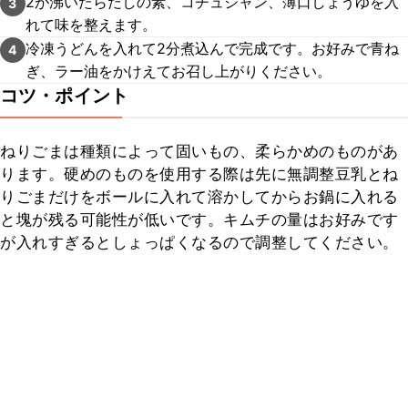
2が沸いたらだしの素、コチュジャン、薄口しょうゆを入
3
れて味を整えます。
冷凍うどんを入れて2分煮込んで完成です。お好みで青ね
4
ぎ、ラー油をかけえてお召し上がりください。
コツ・ポイント
ねりごまは種類によって固いもの、柔らかめのものがあ
ります。硬めのものを使用する際は先に無調整豆乳とね
りごまだけをボールに入れて溶かしてからお鍋に入れる
と塊が残る可能性が低いです。キムチの量はお好みです
が入れすぎるとしょっぱくなるので調整してください。