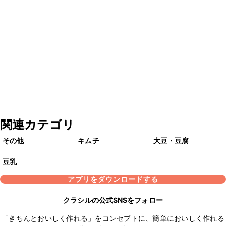
関連カテゴリ
その他
キムチ
大豆・豆腐
豆乳
アプリをダウンロードする
クラシルの公式SNSをフォロー
「きちんとおいしく作れる」をコンセプトに、簡単においしく作れる