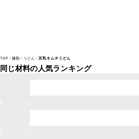
TOP
麺類
うどん
豆乳キムチうどん
同じ材料の人気ランキング