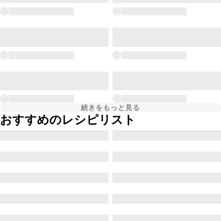
続きをもっと見る
おすすめのレシピリスト