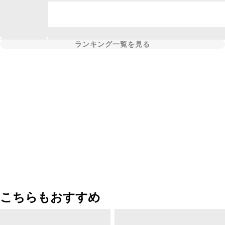
ランキング一覧を見る
こちらもおすすめ