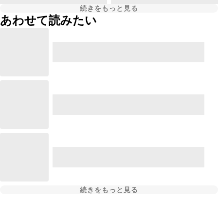
続きをもっと見る
あわせて読みたい
続きをもっと見る