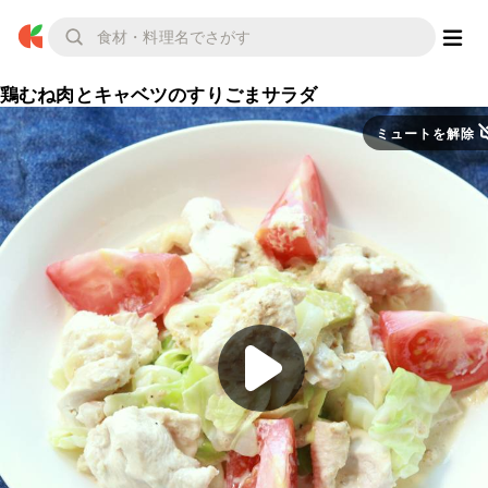
鶏むね肉とキャベツのすりごまサラダ
ミュートを解除