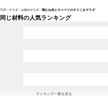
TOP
サラダ
お肉のサラダ
鶏むね肉とキャベツのすりごまサラダ
同じ材料の人気ランキング
ランキング一覧を見る