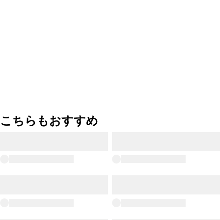
こちらもおすすめ