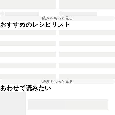
続きをもっと見る
おすすめのレシピリスト
続きをもっと見る
あわせて読みたい