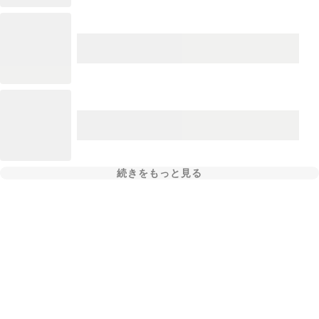
続きをもっと見る