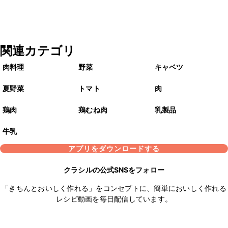
関連カテゴリ
肉料理
野菜
キャベツ
夏野菜
トマト
肉
鶏肉
鶏むね肉
乳製品
牛乳
アプリをダウンロードする
クラシルの公式SNSをフォロー
「きちんとおいしく作れる」をコンセプトに、簡単においしく作れる
レシピ動画を毎日配信しています。