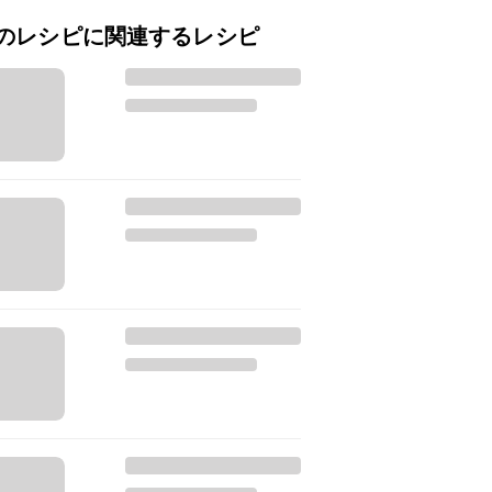
のレシピに関連するレシピ