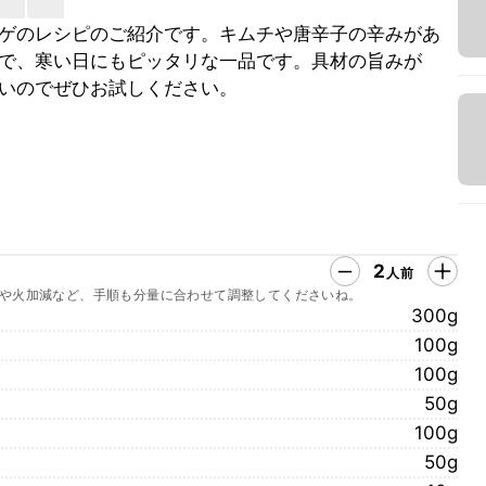
ゲのレシピのご紹介です。キムチや唐辛子の辛みがあ
で、寒い日にもピッタリな一品です。具材の旨みが
いのでぜひお試しください。
2
人前
や火加減など、手順も分量に合わせて調整してくださいね。
300g
100g
100g
50g
100g
50g