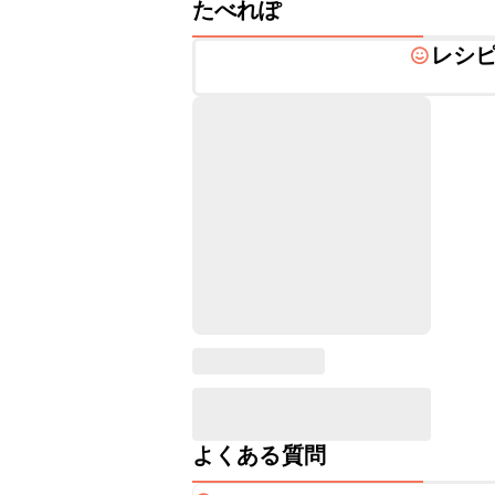
たべれぽ
レシ
よくある質問