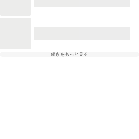
続きをもっと見る