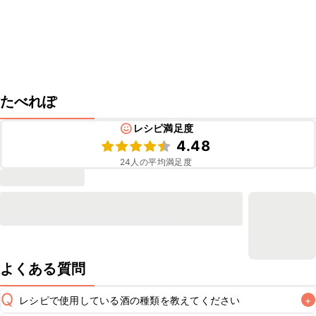
たべれぽ
レシピ満足度
4.48
24
人の平均満足度
よくある質問
Q
レシピで使用している酒の種類を教えてください
+