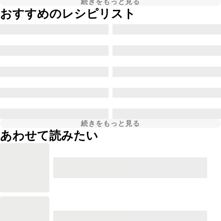
続きをもっと見る
おすすめのレシピリスト
続きをもっと見る
あわせて読みたい