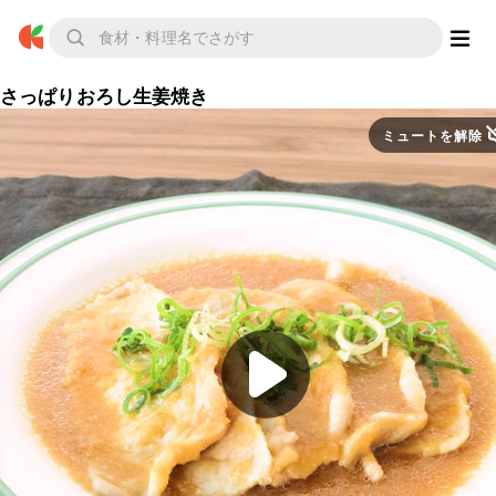
さっぱりおろし生姜焼き
ミュートを解除