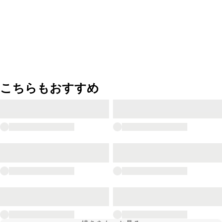
こちらもおすすめ