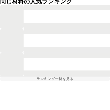
同じ材料の人気ランキング
ランキング一覧を見る