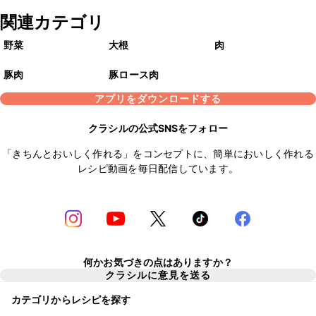
関連カテゴリ
野菜
大根
肉
豚肉
豚ロース肉
アプリをダウンロードする
クラシルの公式SNSをフォロー
「きちんとおいしく作れる」をコンセプトに、簡単においしく作れる
レシピ動画を毎日配信しています。
何かお気づきの点はありますか？
クラシルに意見を送る
カテゴリからレシピを探す