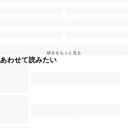
続きをもっと見る
あわせて読みたい