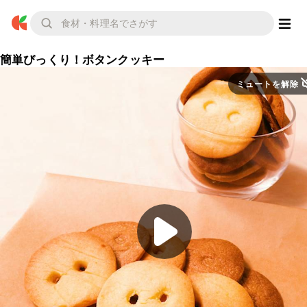
簡単びっくり！ボタンクッキー
ミュートを解除