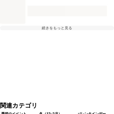
続きをもっと見る
関連カテゴリ
季節のイベント
冬（12–2月）
バレンタインデー