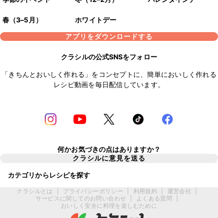
春（3–5月）
ホワイトデー
アプリをダウンロードする
クラシルの公式SNSをフォロー
「きちんとおいしく作れる」をコンセプトに、簡単においしく作れる
レシピ動画を毎日配信しています。
何かお気づきの点はありますか？
クラシルに意見を送る
カテゴリからレシピを探す
クラシルとは
|
プライバシーポリシー
|
利用規約
|
運営会社
|
サービスに関してのお問い合わせ
|
よくある質問
|
おいしく安全に料理を楽しむために