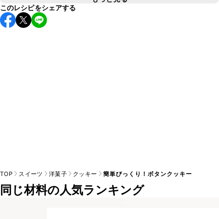
このレシピをシェアする
A
こちら
TOP
スイーツ
洋菓子
クッキー
簡単びっくり！ボタンクッキー
同じ材料の人気ランキング