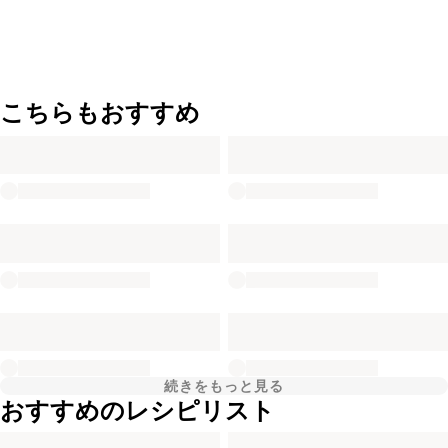
こちらもおすすめ
続きをもっと見る
おすすめのレシピリスト