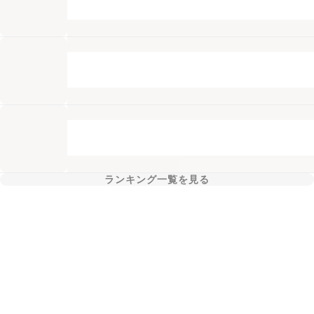
ランキング一覧を見る