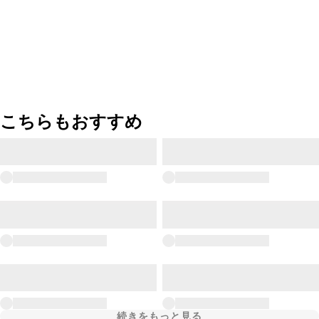
こちらもおすすめ
続きをもっと見る