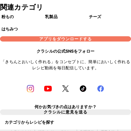
関連カテゴリ
粉もの
乳製品
チーズ
はちみつ
アプリをダウンロードする
クラシルの公式SNSをフォロー
「きちんとおいしく作れる」をコンセプトに、簡単においしく作れる
レシピ動画を毎日配信しています。
何かお気づきの点はありますか？
クラシルに意見を送る
カテゴリからレシピを探す