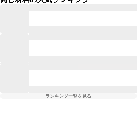
ランキング一覧を見る