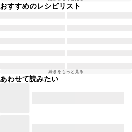
おすすめのレシピリスト
続きをもっと見る
あわせて読みたい