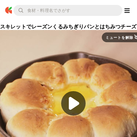
スキレットでレーズンくるみちぎりパンとはちみつチーズ
ミュートを解除