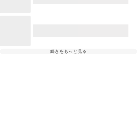
続きをもっと見る