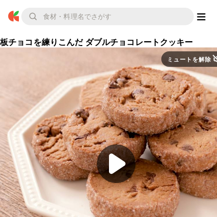
板チョコを練りこんだ ダブルチョコレートクッキー
ミュートを解除