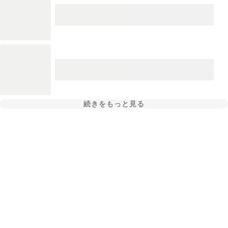
続きをもっと見る