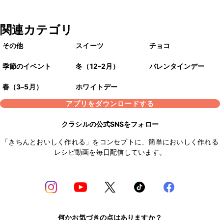
関連カテゴリ
その他
スイーツ
チョコ
季節のイベント
冬（12–2月）
バレンタインデー
春（3–5月）
ホワイトデー
アプリをダウンロードする
クラシルの公式SNSをフォロー
「きちんとおいしく作れる」をコンセプトに、簡単においしく作れる
レシピ動画を毎日配信しています。
何かお気づきの点はありますか？