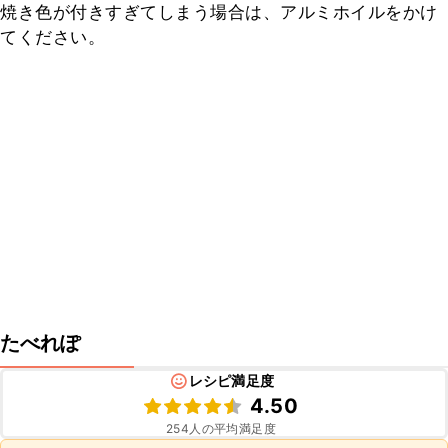
焼き色が付きすぎてしまう場合は、アルミホイルをかけ
てください。
たべれぽ
レシピ満足度
4.50
254
人の平均満足度