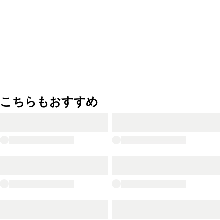
こちらもおすすめ