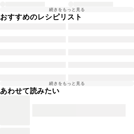
続きをもっと見る
おすすめのレシピリスト
続きをもっと見る
あわせて読みたい