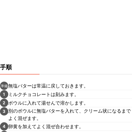
手順
無塩バターは常温に戻しておきます。
準備
ミルクチョコレートは刻みます。
1
ボウルに入れて湯せんで溶かします。
2
別のボウルに無塩バターを入れて、クリーム状になるまで
3
よく混ぜます。
卵黄を加えてよく混ぜ合わせます。
4