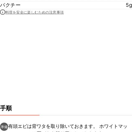
パクチー
5g
料理を安全に楽しむための注意事項
手順
有頭エビは背ワタを取り除いておきます。 ホワイトマッ
準備