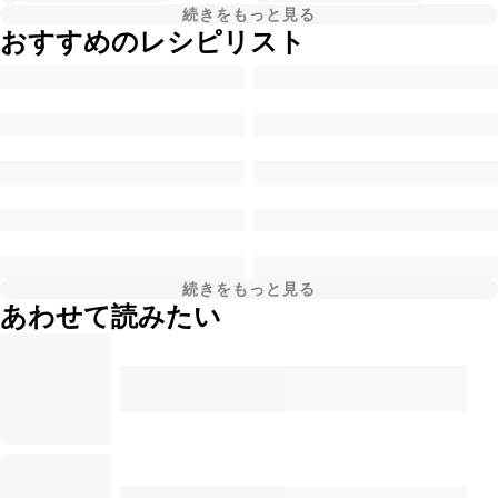
続きをもっと見る
おすすめのレシピリスト
続きをもっと見る
あわせて読みたい