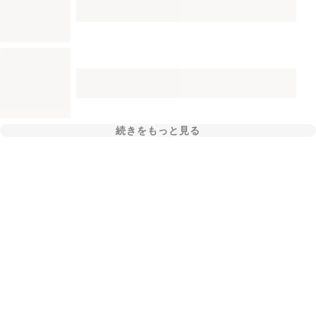
続きをもっと見る