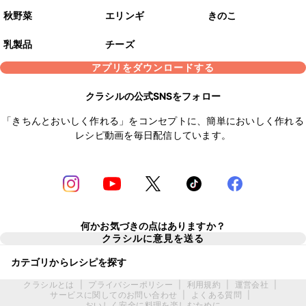
秋野菜
エリンギ
きのこ
乳製品
チーズ
アプリをダウンロードする
クラシルの公式SNSをフォロー
「きちんとおいしく作れる」をコンセプトに、簡単においしく作れる
レシピ動画を毎日配信しています。
何かお気づきの点はありますか？
クラシルに意見を送る
カテゴリからレシピを探す
クラシルとは
|
プライバシーポリシー
|
利用規約
|
運営会社
|
サービスに関してのお問い合わせ
|
よくある質問
|
おいしく安全に料理を楽しむために