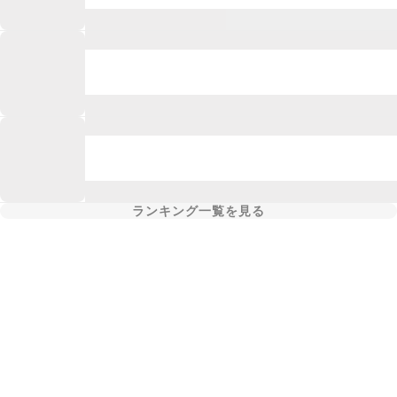
ランキング一覧を見る