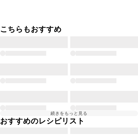
こちらもおすすめ
続きをもっと見る
おすすめのレシピリスト