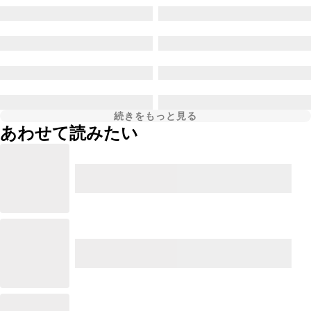
続きをもっと見る
あわせて読みたい