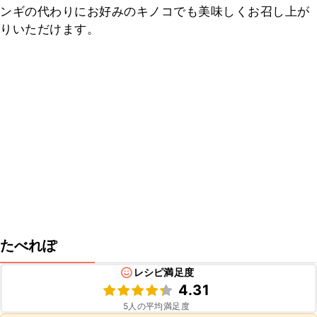
ンギの代わりにお好みのキノコでも美味しくお召し上が
りいただけます。
たべれぽ
レシピ満足度
4.31
5
人の平均満足度