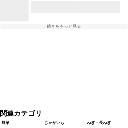
続きをもっと見る
関連カテゴリ
野菜
じゃがいも
ねぎ・長ねぎ