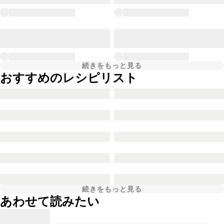
続きをもっと見る
おすすめのレシピリスト
続きをもっと見る
あわせて読みたい