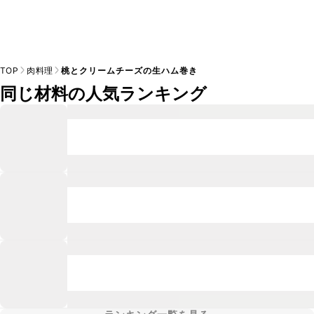
TOP
肉料理
桃とクリームチーズの生ハム巻き
同じ材料の人気ランキング