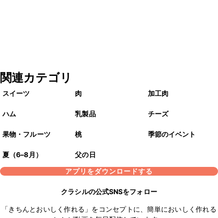
関連カテゴリ
スイーツ
肉
加工肉
ハム
乳製品
チーズ
果物・フルーツ
桃
季節のイベント
夏（6–8月）
父の日
アプリをダウンロードする
クラシルの公式SNSをフォロー
「きちんとおいしく作れる」をコンセプトに、簡単においしく作れる