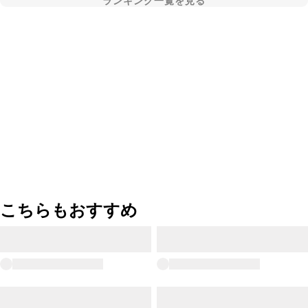
ランキング一覧を見る
こちらもおすすめ