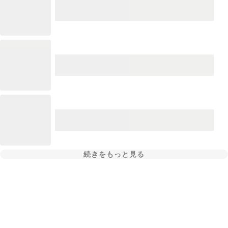
続きをもっと見る