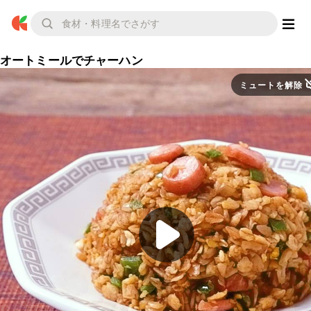
オートミールでチャーハン
ミュートを解除