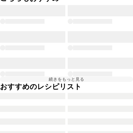
続きをもっと見る
おすすめのレシピリスト