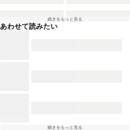
続きをもっと見る
あわせて読みたい
続きをもっと見る