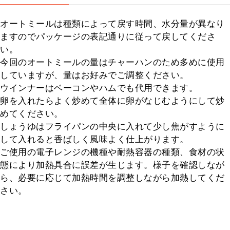
オートミールは種類によって戻す時間、水分量が異なり
ますのでパッケージの表記通りに従って戻してくださ
い。

今回のオートミールの量はチャーハンのため多めに使用
していますが、量はお好みでご調整ください。

ウインナーはベーコンやハムでも代用できます。

卵を入れたらよく炒めて全体に卵がなじむようにして炒
めてください。

しょうゆはフライパンの中央に入れて少し焦がすように
して入れると香ばしく風味よく仕上がります。

ご使用の電子レンジの機種や耐熱容器の種類、食材の状
態により加熱具合に誤差が生じます。様子を確認しなが
ら、必要に応じて加熱時間を調整しながら加熱してくだ
さい。