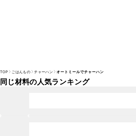
TOP
ごはんもの
チャーハン
オートミールでチャーハン
同じ材料の人気ランキング