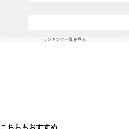
ランキング一覧を見る
こちらもおすすめ