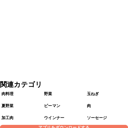
関連カテゴリ
肉料理
野菜
玉ねぎ
夏野菜
ピーマン
肉
加工肉
ウインナー
ソーセージ
アプリをダウンロードする