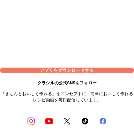
アプリをダウンロードする
クラシルの公式SNSをフォロー
「きちんとおいしく作れる」をコンセプトに、簡単においしく作れる
レシピ動画を毎日配信しています。