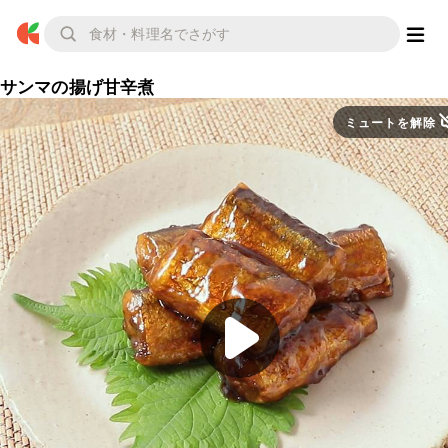
サンマの揚げ甘辛煮
ミュートを解除