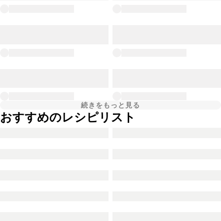
続きをもっと見る
おすすめのレシピリスト