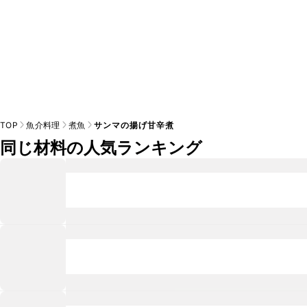
TOP
魚介料理
煮魚
サンマの揚げ甘辛煮
同じ材料の人気ランキング