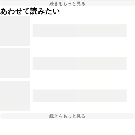
続きをもっと見る
あわせて読みたい
続きをもっと見る