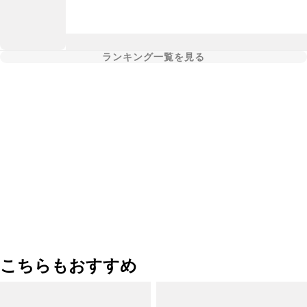
ランキング一覧を見る
こちらもおすすめ