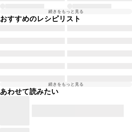
続きをもっと見る
おすすめのレシピリスト
続きをもっと見る
あわせて読みたい