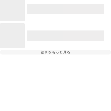
続きをもっと見る