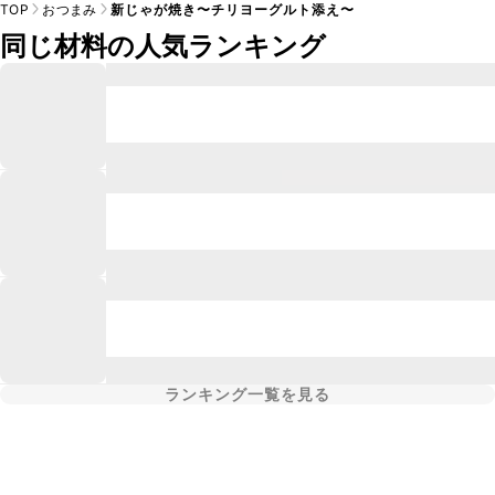
TOP
おつまみ
新じゃが焼き〜チリヨーグルト添え〜
同じ材料の人気ランキング
ランキング一覧を見る