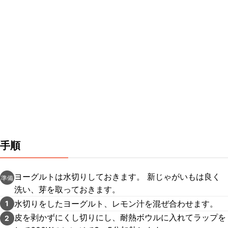
手順
ヨーグルトは水切りしておきます。 新じゃがいもは良く
準備
洗い、芽を取っておきます。
水切りをしたヨーグルト、レモン汁を混ぜ合わせます。
1
皮を剥かずにくし切りにし、耐熱ボウルに入れてラップを
2