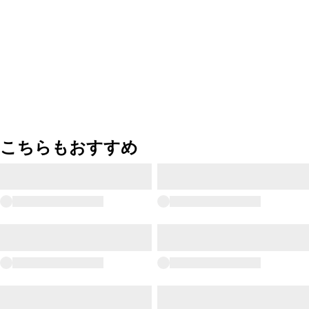
こちらもおすすめ