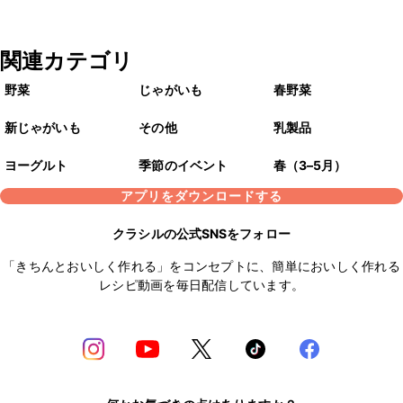
関連カテゴリ
野菜
じゃがいも
春野菜
新じゃがいも
その他
乳製品
ヨーグルト
季節のイベント
春（3–5月）
アプリをダウンロードする
クラシルの公式SNSをフォロー
「きちんとおいしく作れる」をコンセプトに、簡単においしく作れる
レシピ動画を毎日配信しています。