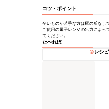
コツ・ポイント
辛いものが苦手な方は鷹の爪なしで
ご使用の電子レンジの出力によっ
てください。
たべれぽ
レシピ