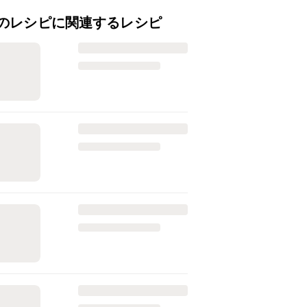
のレシピに関連するレシピ