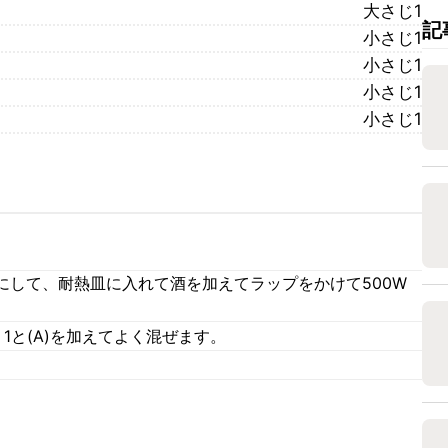
大さじ1
記
小さじ1
小さじ1
小さじ1
小さじ1
にして、耐熱皿に入れて酒を加えてラップをかけて500W
1と(A)を加えてよく混ぜます。