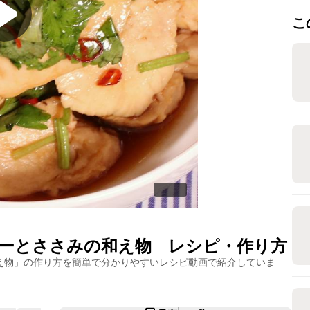
こ
ーとささみの和え物
レシピ・作り方
え物
」の作り方を簡単で分かりやすいレシピ動画で紹介していま