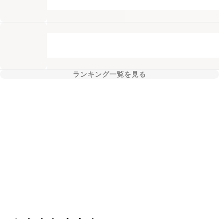
ランキング一覧を見る