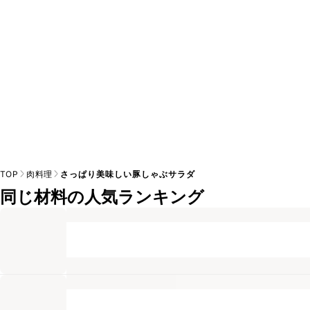
TOP
肉料理
さっぱり美味しい豚しゃぶサラダ
同じ材料の人気ランキング