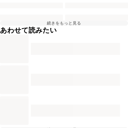
続きをもっと見る
あわせて読みたい