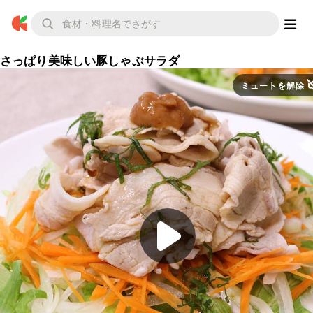
さっぱり美味しい豚しゃぶサラダ
ミュートを解除