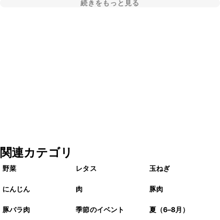
続きをもっと見る
関連カテゴリ
野菜
レタス
玉ねぎ
にんじん
肉
豚肉
豚バラ肉
季節のイベント
夏（6–8月）