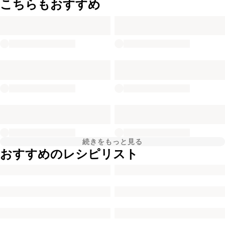
こちらもおすすめ
続きをもっと見る
おすすめのレシピリスト