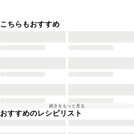
こちらもおすすめ
続きをもっと見る
おすすめのレシピリスト