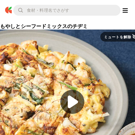
もやしとシーフードミックスのチヂミ
ミュートを解除