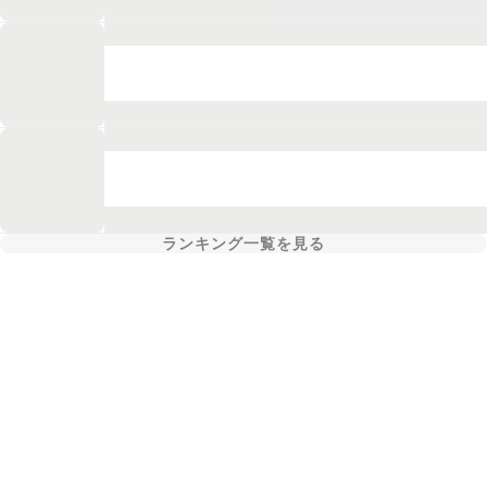
ランキング一覧を見る