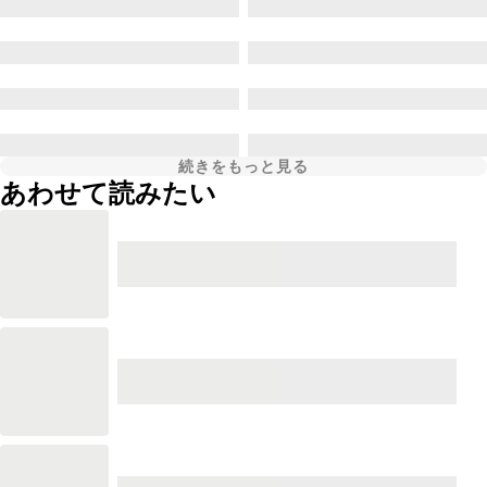
続きをもっと見る
あわせて読みたい