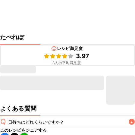
たべれぽ
レシピ満足度
3.97
8
人の平均満足度
よくある質問
Q
日持ちはどれくらいですか？
+
このレシピをシェアする