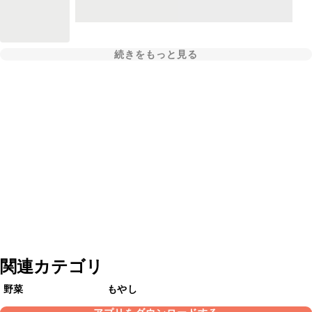
続きをもっと見る
関連カテゴリ
野菜
もやし