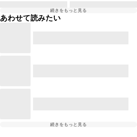
続きをもっと見る
あわせて読みたい
続きをもっと見る