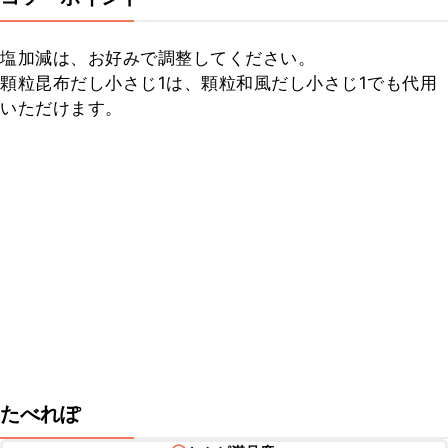
塩加減は、お好みで調整してください。

顆粒昆布だし小さじ1は、顆粒和風だし小さじ1でも代用
いただけます。
たべれぽ