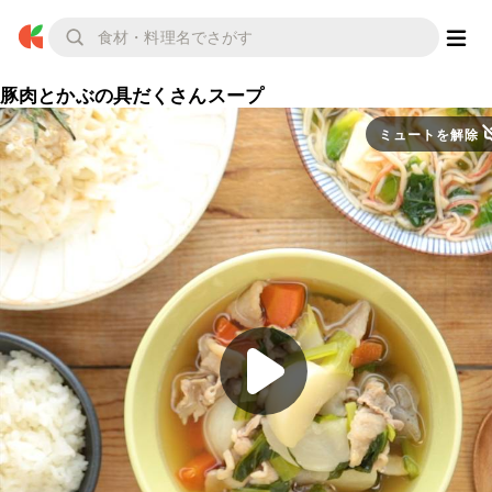
豚肉とかぶの具だくさんスープ
ミュートを解除