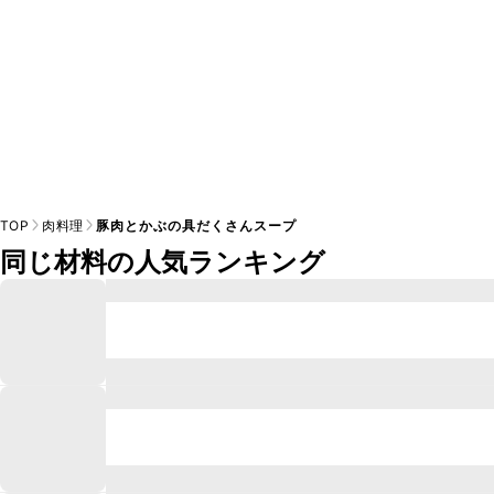
TOP
肉料理
豚肉とかぶの具だくさんスープ
同じ材料の人気ランキング