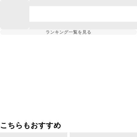
ランキング一覧を見る
こちらもおすすめ