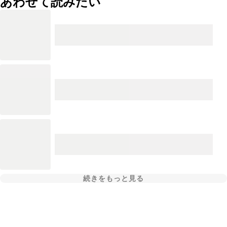
あわせて読みたい
続きをもっと見る