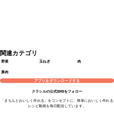
関連カテゴリ
野菜
玉ねぎ
肉
豚肉
アプリをダウンロードする
クラシルの公式SNSをフォロー
「きちんとおいしく作れる」をコンセプトに、簡単においしく作れる
レシピ動画を毎日配信しています。