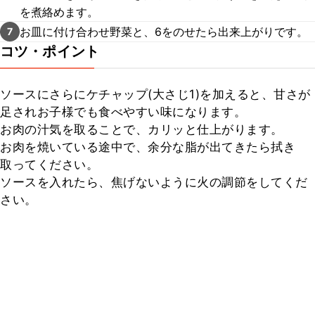
を煮絡めます。
お皿に付け合わせ野菜と、6をのせたら出来上がりです。
7
コツ・ポイント
ソースにさらにケチャップ(大さじ1)を加えると、甘さが
足されお子様でも食べやすい味になります。

お肉の汁気を取ることで、カリッと仕上がります。

お肉を焼いている途中で、余分な脂が出てきたら拭き
取ってください。

ソースを入れたら、焦げないように火の調節をしてくだ
さい。