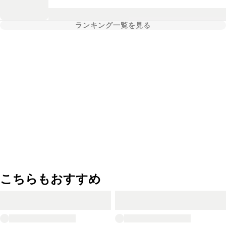
ランキング一覧を見る
こちらもおすすめ