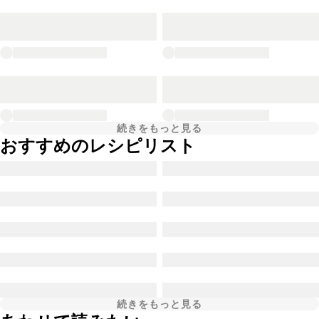
続きをもっと見る
おすすめのレシピリスト
続きをもっと見る