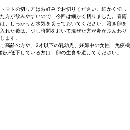
トマトの切り方はお好みでお切りください。細かく切っ
た方が飲みやすいので、今回は細かく切りました。春雨
は、しっかりと水気を切っておいてください。溶き卵を
入れた後は、少し時間をおいて混ぜた方が卵がふんわり
します。

ご高齢の方や、2才以下の乳幼児、妊娠中の女性、免疫機
能が低下している方は、卵の生食を避けてください。