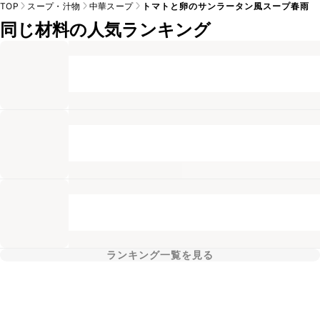
TOP
スープ・汁物
中華スープ
トマトと卵のサンラータン風スープ春雨
同じ材料の人気ランキング
ランキング一覧を見る