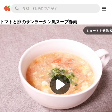
トマトと卵のサンラータン風スープ春雨
ミュートを解除