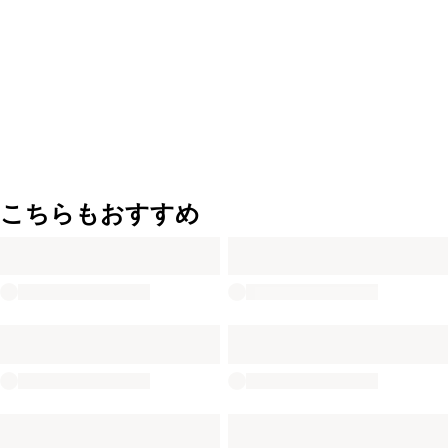
こちらもおすすめ