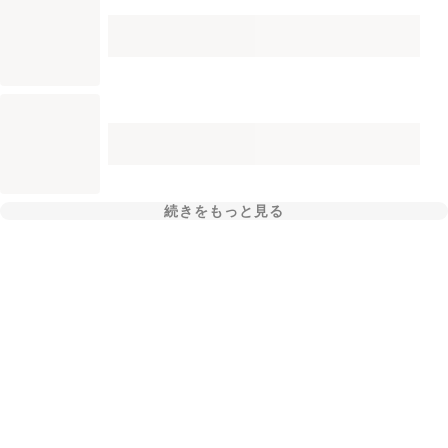
続きをもっと見る