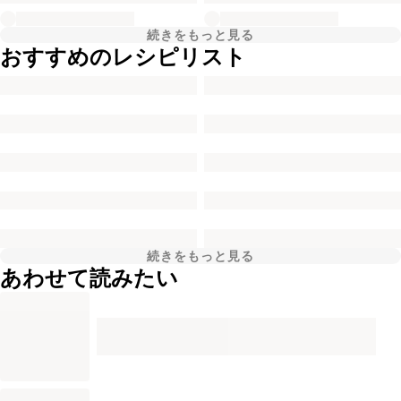
続きをもっと見る
おすすめのレシピリスト
続きをもっと見る
あわせて読みたい