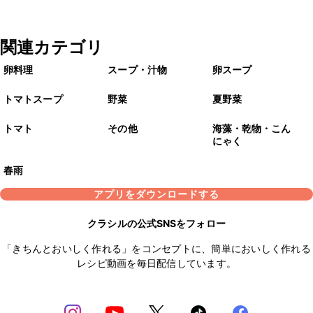
関連カテゴリ
卵料理
スープ・汁物
卵スープ
トマトスープ
野菜
夏野菜
トマト
その他
海藻・乾物・こん
にゃく
春雨
アプリをダウンロードする
クラシルの公式SNSをフォロー
「きちんとおいしく作れる」をコンセプトに、簡単においしく作れる
レシピ動画を毎日配信しています。