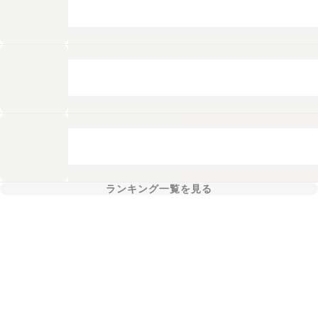
ランキング一覧を見る