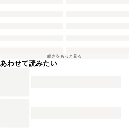
続きをもっと見る
あわせて読みたい