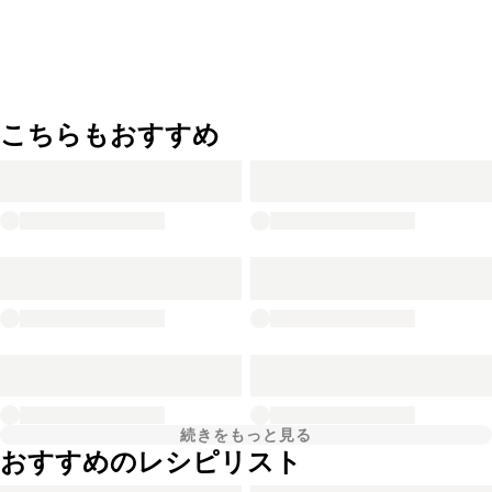
こちらもおすすめ
続きをもっと見る
おすすめのレシピリスト