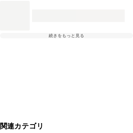
続きをもっと見る
関連カテゴリ