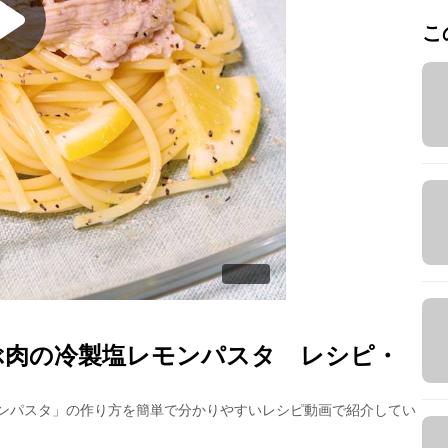
こ
ぶ肉の冷製塩レモンパスタ
レシピ・
ンパスタ
」の作り方を簡単で分かりやすいレシピ動画で紹介してい