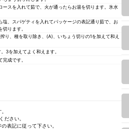
ロースを入れて茹で、火が通ったらお湯を切ります。氷水
ら塩、スパゲティを入れてパッケージの表記通り茹で、お
を切ります。
搾り、種を取り除き、(A)、いちょう切りの1を加えて和え
す。3を加えてよく和えます。
て完成です。
。

ください。

の表記に従って下さい。
