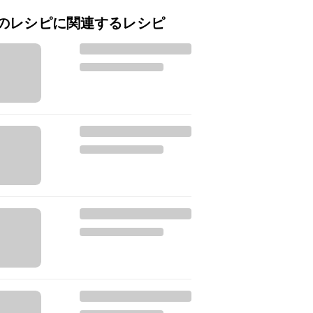
のレシピに関連するレシピ