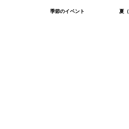
季節のイベント
夏（