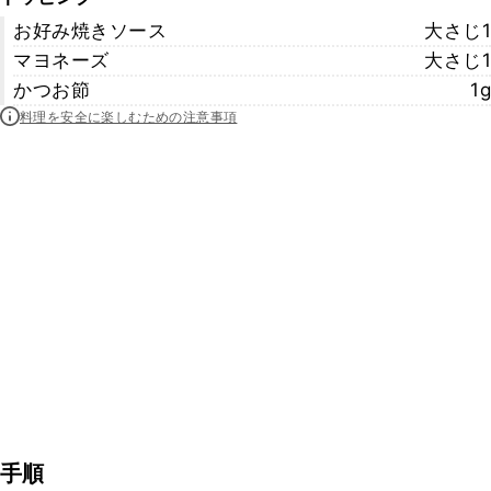
お好み焼きソース
大さじ1
マヨネーズ
大さじ1
かつお節
1g
料理を安全に楽しむための注意事項
手順