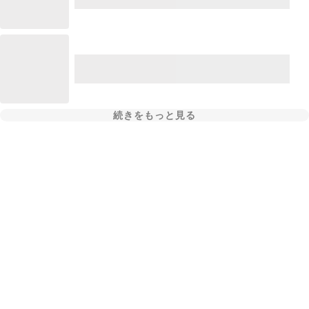
続きをもっと見る