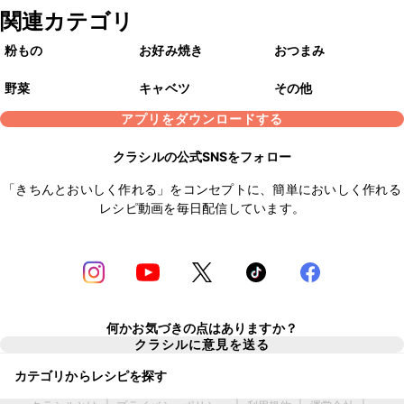
関連カテゴリ
粉もの
お好み焼き
おつまみ
野菜
キャベツ
その他
アプリをダウンロードする
クラシルの公式SNSをフォロー
「きちんとおいしく作れる」をコンセプトに、簡単においしく作れる
レシピ動画を毎日配信しています。
何かお気づきの点はありますか？
クラシルに意見を送る
カテゴリからレシピを探す