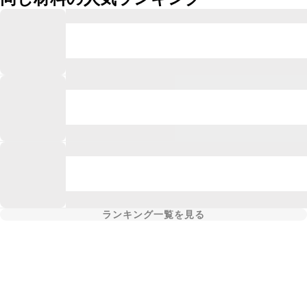
ランキング一覧を見る