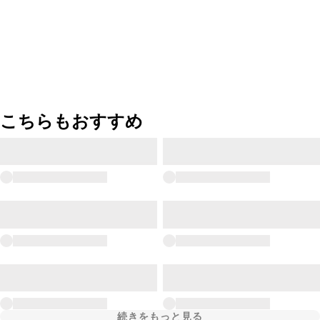
こちらもおすすめ
続きをもっと見る