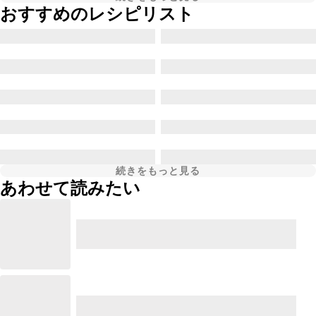
おすすめのレシピリスト
続きをもっと見る
あわせて読みたい