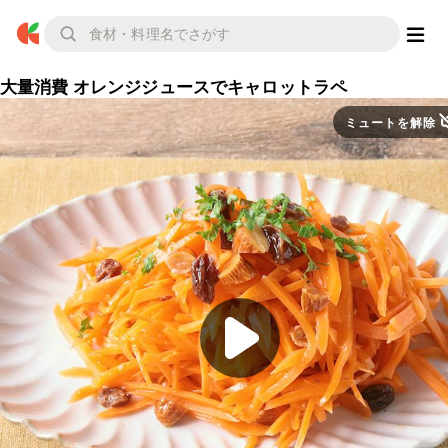
大量消費 オレンジジュースでキャロットラペ
ミュートを解除