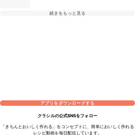
続きをもっと見る
アプリをダウンロードする
クラシルの公式SNSをフォロー
「きちんとおいしく作れる」をコンセプトに、簡単においしく作れる
レシピ動画を毎日配信しています。