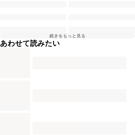
続きをもっと見る
あわせて読みたい