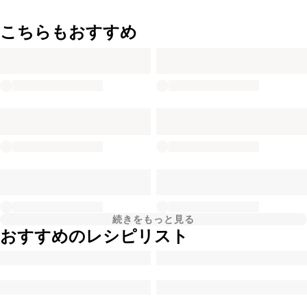
こちらもおすすめ
続きをもっと見る
おすすめのレシピリスト