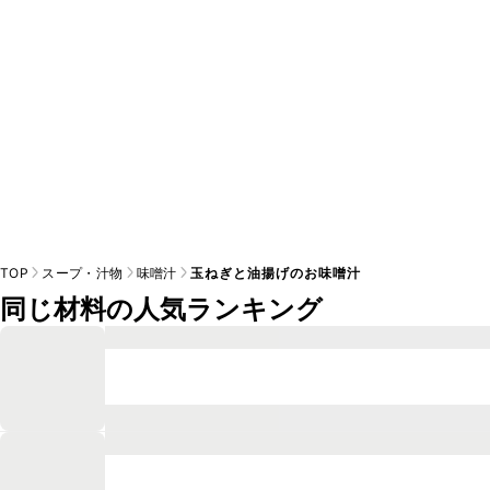
TOP
スープ・汁物
味噌汁
玉ねぎと油揚げのお味噌汁
同じ材料の人気ランキング