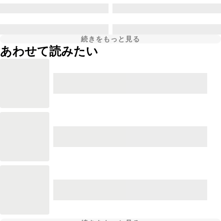
続きをもっと見る
あわせて読みたい