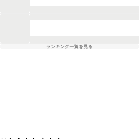
ランキング一覧を見る