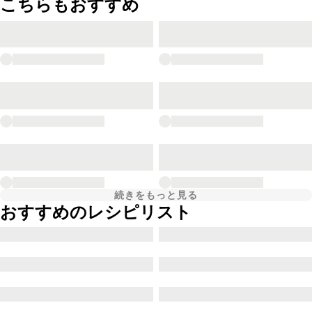
こちらもおすすめ
続きをもっと見る
おすすめのレシピリスト