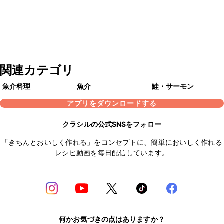
関連カテゴリ
魚介料理
魚介
鮭・サーモン
アプリをダウンロードする
クラシルの公式SNSをフォロー
「きちんとおいしく作れる」をコンセプトに、簡単においしく作れる
レシピ動画を毎日配信しています。
何かお気づきの点はありますか？