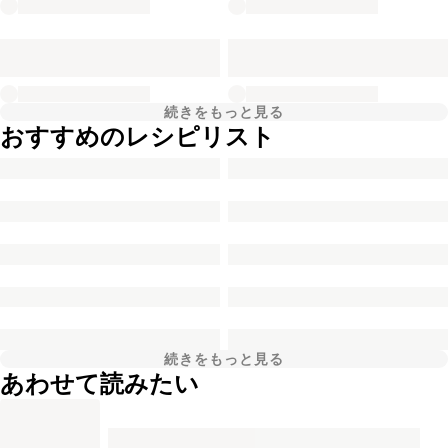
続きをもっと見る
おすすめのレシピリスト
続きをもっと見る
あわせて読みたい