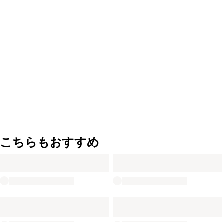
こちらもおすすめ