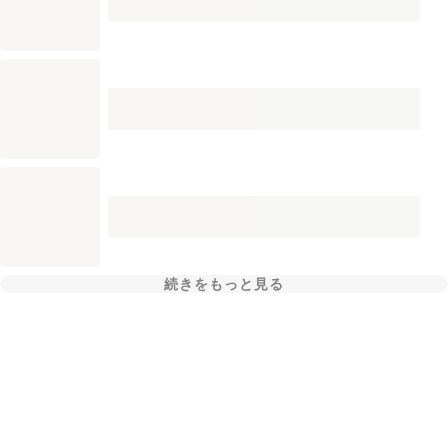
続きをもっと見る