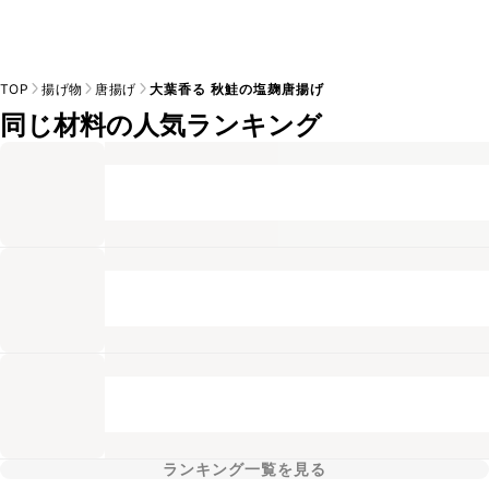
TOP
揚げ物
唐揚げ
大葉香る 秋鮭の塩麹唐揚げ
同じ材料の人気ランキング
ランキング一覧を見る