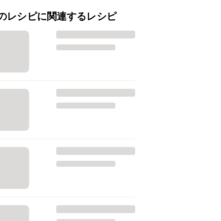
のレシピに関連するレシピ