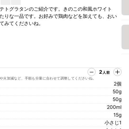
テトグラタンのご紹介です。きのこの和風ホワイト
たりな一品です。お好みで鶏肉などを加えても、おい
てみてくださいね。
2
人前
や火加減など、手順も分量に合わせて調整してくださいね。
2個
50g
50g
200ml
15g
小さじ1