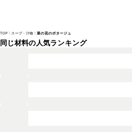
TOP
スープ・汁物
菜の花のポタージュ
同じ材料の人気ランキング