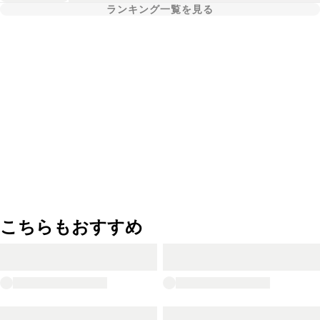
ランキング一覧を見る
こちらもおすすめ