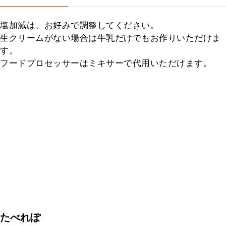
塩加減は、お好みで調整してください。

生クリームがない場合は牛乳だけでもお作りいただけま
す。

フードプロセッサーはミキサーで代用いただけます。
たべれぽ