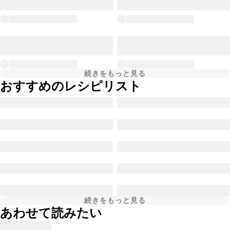
続きをもっと見る
おすすめのレシピリスト
続きをもっと見る
あわせて読みたい