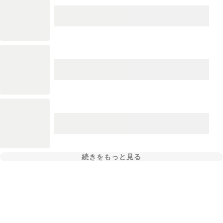
続きをもっと見る