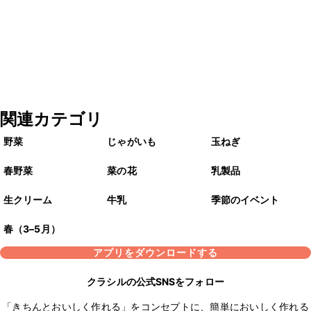
関連カテゴリ
野菜
じゃがいも
玉ねぎ
春野菜
菜の花
乳製品
生クリーム
牛乳
季節のイベント
春（3–5月）
アプリをダウンロードする
クラシルの公式SNSをフォロー
「きちんとおいしく作れる」をコンセプトに、簡単においしく作れる