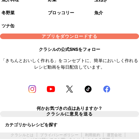
冬野菜
ブロッコリー
魚介
ツナ缶
アプリをダウンロードする
クラシルの公式SNSをフォロー
「きちんとおいしく作れる」をコンセプトに、簡単においしく作れる
レシピ動画を毎日配信しています。
何かお気づきの点はありますか？
クラシルに意見を送る
カテゴリからレシピを探す
クラシルとは
|
プライバシーポリシー
|
利用規約
|
運営会社
|