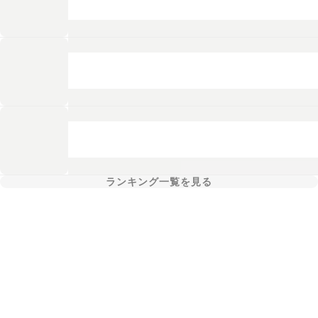
ランキング一覧を見る