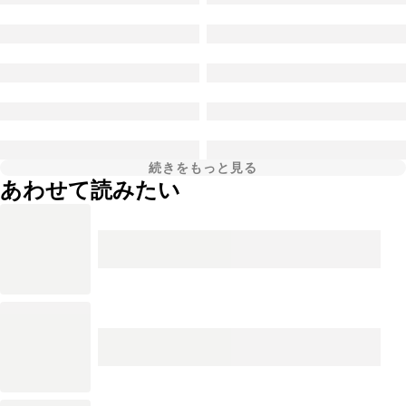
続きをもっと見る
あわせて読みたい