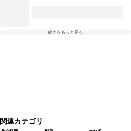
続きをもっと見る
関連カテゴリ
魚介料理
野菜
玉ねぎ