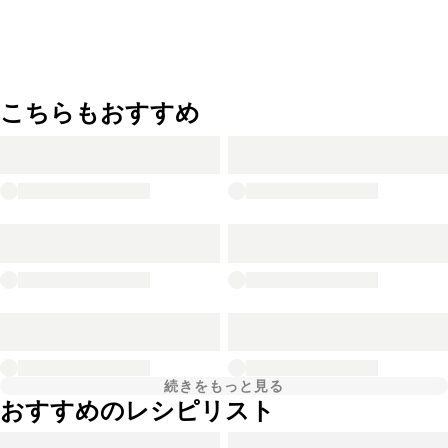
こちらもおすすめ
続きをもっと見る
おすすめのレシピリスト