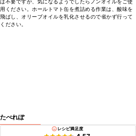
は不要ですが、気になるようでしたらノンオイルをご使
用ください。ホールトマト缶を煮詰める作業は、酸味を
飛ばし、オリーブオイルを乳化させるので省かず行って
ください。
たべれぽ
レシピ満足度