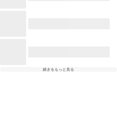
続きをもっと見る