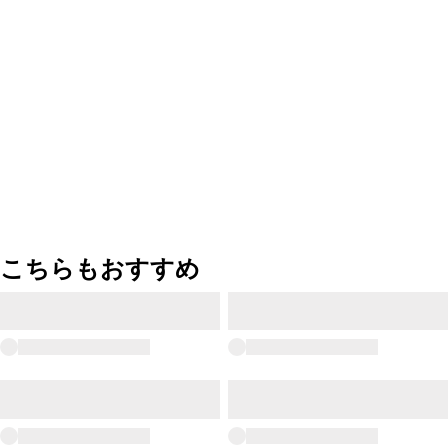
こちらもおすすめ