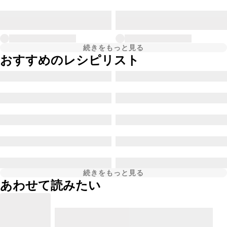
続きをもっと見る
おすすめのレシピリスト
続きをもっと見る
あわせて読みたい