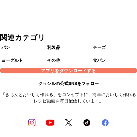
関連カテゴリ
パン
乳製品
チーズ
ヨーグルト
その他
食パン
アプリをダウンロードする
クラシルの公式SNSをフォロー
「きちんとおいしく作れる」をコンセプトに、簡単においしく作れる
レシピ動画を毎日配信しています。