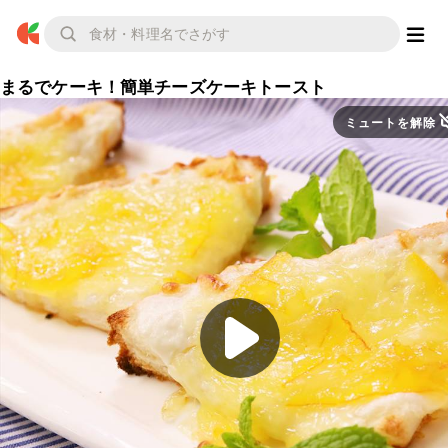
まるでケーキ！簡単チーズケーキトースト
ミュートを解除