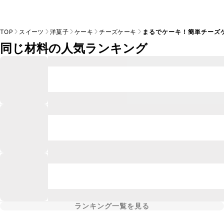
TOP
スイーツ
洋菓子
ケーキ
チーズケーキ
まるでケーキ！簡単チーズ
同じ材料の人気ランキング
ランキング一覧を見る