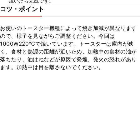
焼いたら完成です。
コツ・ポイント
お使いのトースター機種によって焼き加減が異なります
ので、様子を見ながらご調整ください。今回は
1000W220℃で焼いています。トースターは庫内が狭
く、食材と熱源の距離が近いため、加熱中の食材の油が
落ちたり、油はねなどが原因で発煙、発火の恐れがあり
ます。加熱中は目を離さないでください。