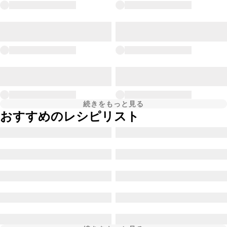
続きをもっと見る
おすすめのレシピリスト