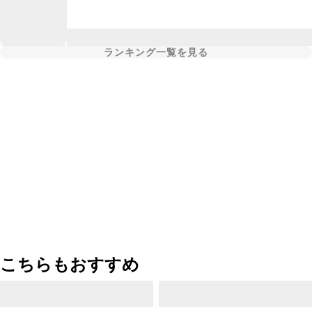
ランキング一覧を見る
こちらもおすすめ