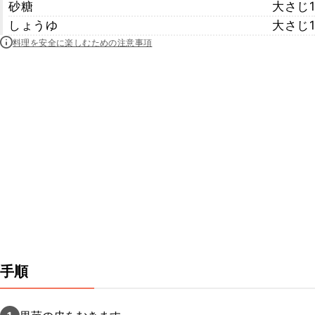
砂糖
大さじ1
しょうゆ
大さじ1
料理を安全に楽しむための注意事項
手順