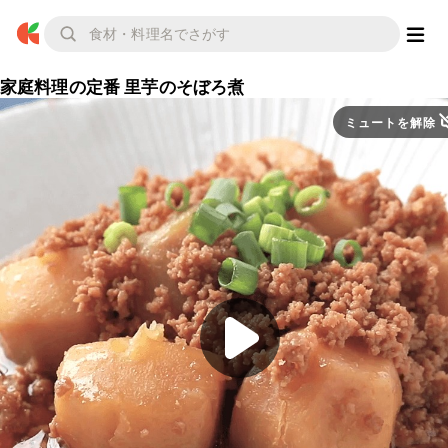
家庭料理の定番 里芋のそぼろ煮
ミュートを解除