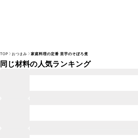
TOP
おつまみ
家庭料理の定番 里芋のそぼろ煮
同じ材料の人気ランキング