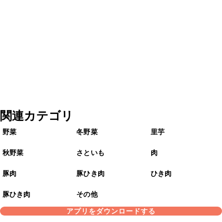
関連カテゴリ
野菜
冬野菜
里芋
秋野菜
さといも
肉
豚肉
豚ひき肉
ひき肉
豚ひき肉
その他
アプリをダウンロードする