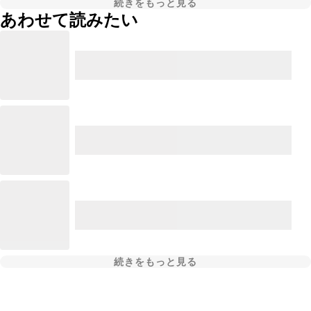
続きをもっと見る
あわせて読みたい
続きをもっと見る