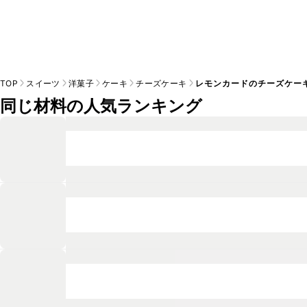
TOP
スイーツ
洋菓子
ケーキ
チーズケーキ
レモンカードのチーズケー
同じ材料の人気ランキング