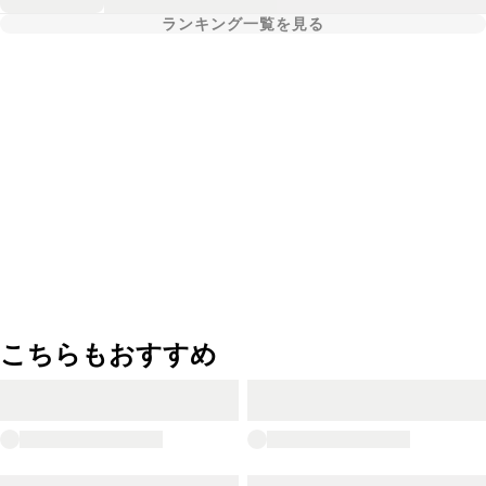
ランキング一覧を見る
こちらもおすすめ