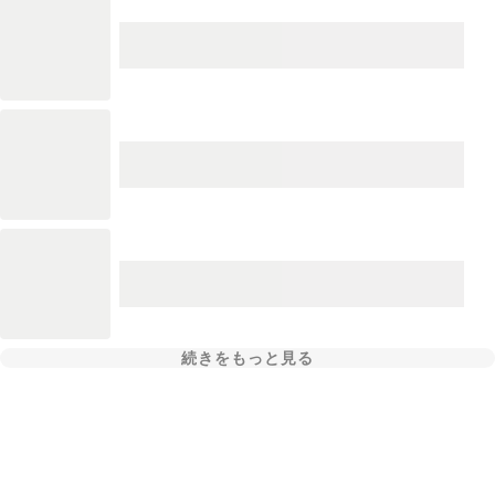
続きをもっと見る