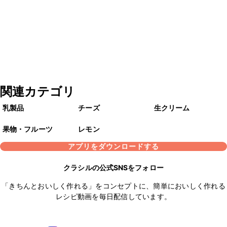
関連カテゴリ
乳製品
チーズ
生クリーム
果物・フルーツ
レモン
アプリをダウンロードする
クラシルの公式SNSをフォロー
「きちんとおいしく作れる」をコンセプトに、簡単においしく作れる
レシピ動画を毎日配信しています。