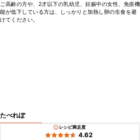
ご高齢の方や、2才以下の乳幼児、妊娠中の女性、免疫機
能が低下している方は、しっかりと加熱し卵の生食を避
けてください。
たべれぽ
レシピ満足度
4.62