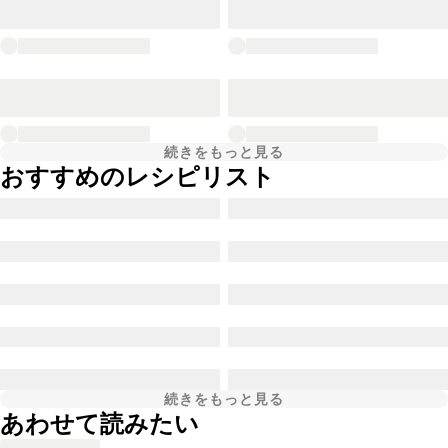
続きをもっと見る
おすすめのレシピリスト
続きをもっと見る
あわせて読みたい