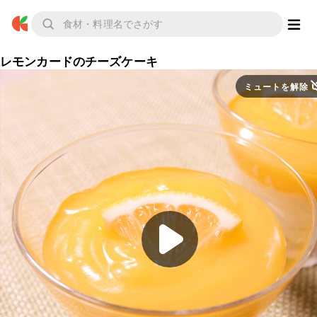
レモンカードのチーズケーキ
ミュートを解除