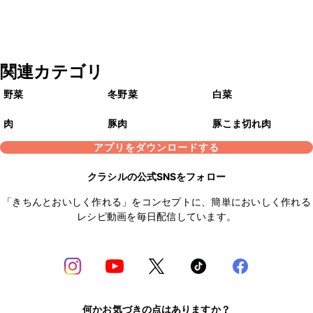
関連カテゴリ
野菜
冬野菜
白菜
肉
豚肉
豚こま切れ肉
アプリをダウンロードする
クラシルの公式SNSをフォロー
「きちんとおいしく作れる」をコンセプトに、簡単においしく作れる
レシピ動画を毎日配信しています。
何かお気づきの点はありますか？