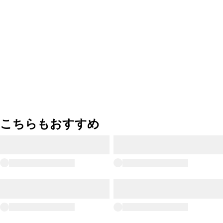
こちらもおすすめ