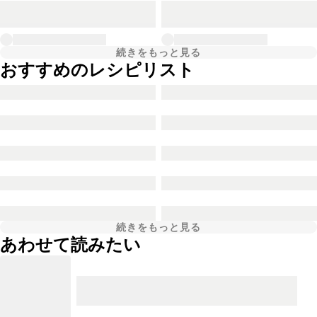
続きをもっと見る
おすすめのレシピリスト
続きをもっと見る
あわせて読みたい