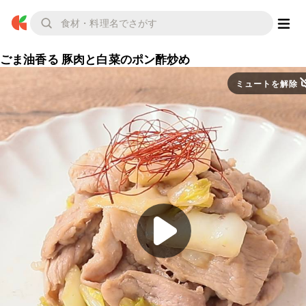
ごま油香る 豚肉と白菜のポン酢炒め
ミュートを解除