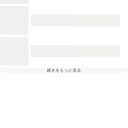
続きをもっと見る