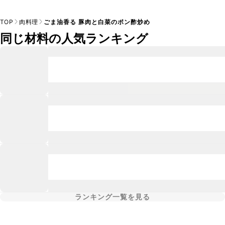
TOP
肉料理
ごま油香る 豚肉と白菜のポン酢炒め
同じ材料の人気ランキング
ランキング一覧を見る