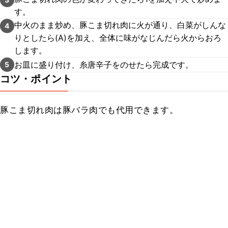
す。
中火のまま炒め、豚こま切れ肉に火が通り、白菜がしんな
4
りとしたら(A)を加え、全体に味がなじんだら火からおろ
します。
お皿に盛り付け、糸唐辛子をのせたら完成です。
5
コツ・ポイント
豚こま切れ肉は豚バラ肉でも代用できます。