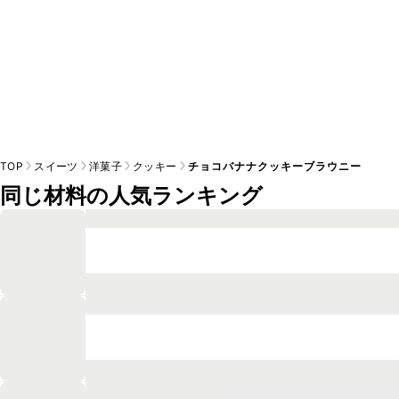
TOP
スイーツ
洋菓子
クッキー
チョコバナナクッキーブラウニー
同じ材料の人気ランキング