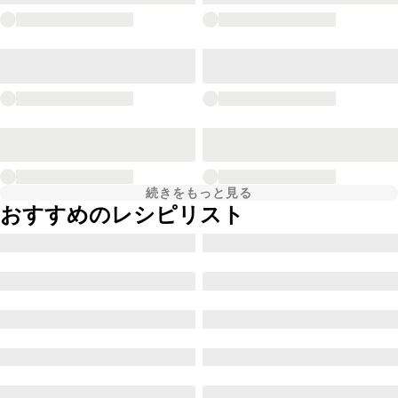
続きをもっと見る
おすすめのレシピリスト