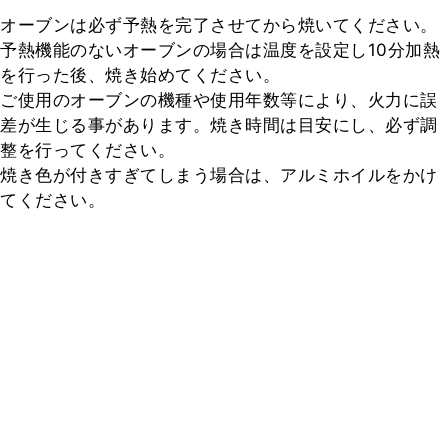
オーブンは必ず予熱を完了させてから焼いてください。

予熱機能のないオーブンの場合は温度を設定し10分加熱
を行った後、焼き始めてください。

ご使用のオーブンの機種や使用年数等により、火力に誤
差が生じる事があります。焼き時間は目安にし、必ず調
整を行ってください。

焼き色が付きすぎてしまう場合は、アルミホイルをかけ
てください。