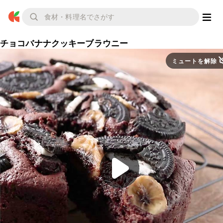
チョコバナナクッキーブラウニー
ミュートを解除