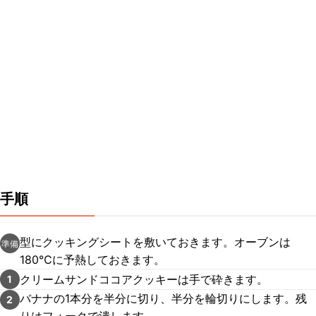
手順
型にクッキングシートを敷いておきます。オーブンは
準備
180℃に予熱しておきます。
クリームサンドココアクッキーは手で砕きます。
1
バナナの1本分を半分に切り、半分を輪切りにします。残
2