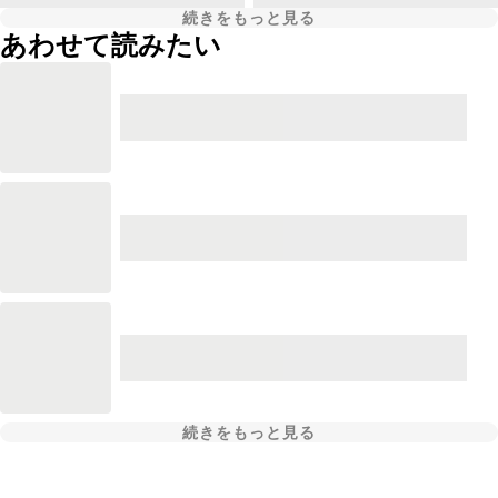
続きをもっと見る
あわせて読みたい
続きをもっと見る