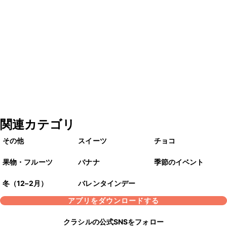
関連カテゴリ
その他
スイーツ
チョコ
果物・フルーツ
バナナ
季節のイベント
冬（12–2月）
バレンタインデー
アプリをダウンロードする
クラシルの公式SNSをフォロー