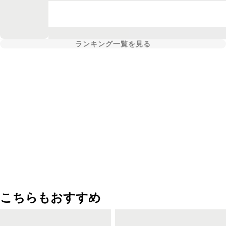
ランキング一覧を見る
こちらもおすすめ