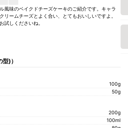
ル風味のベイクドチーズケーキのご紹介です。キャラ
クリームチーズとよく合い、とてもおいしいですよ。
お試しくださいね。
の型)
）
100g
50g
200g
100ml