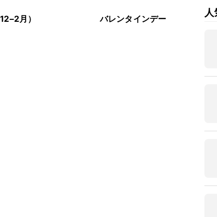
人
12–2月）
バレンタインデー