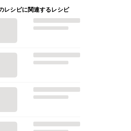
のレシピに関連するレシピ