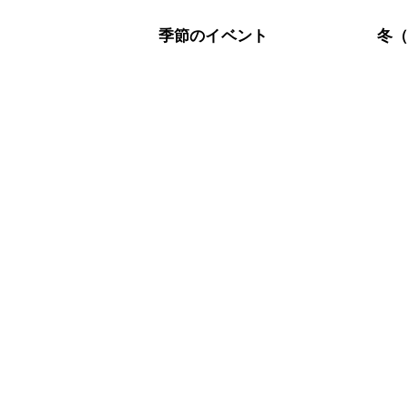
季節のイベント
冬（