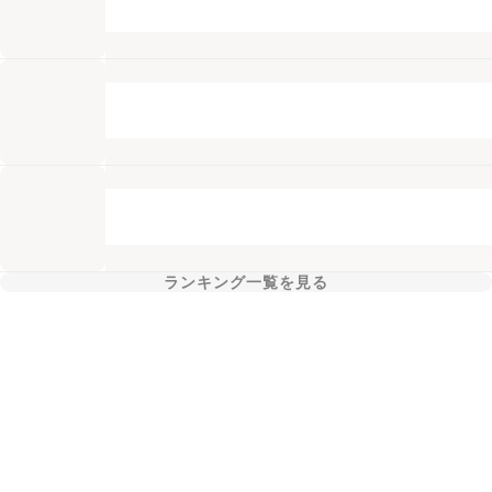
ランキング一覧を見る