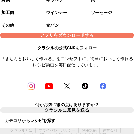
加工肉
ウインナー
ソーセージ
その他
食パン
アプリをダウンロードする
クラシルの公式SNSをフォロー
「きちんとおいしく作れる」をコンセプトに、簡単においしく作れる
レシピ動画を毎日配信しています。
何かお気づきの点はありますか？
クラシルに意見を送る
カテゴリからレシピを探す
クラシルとは
|
プライバシーポリシー
|
利用規約
|
運営会社
|