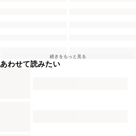
続きをもっと見る
あわせて読みたい