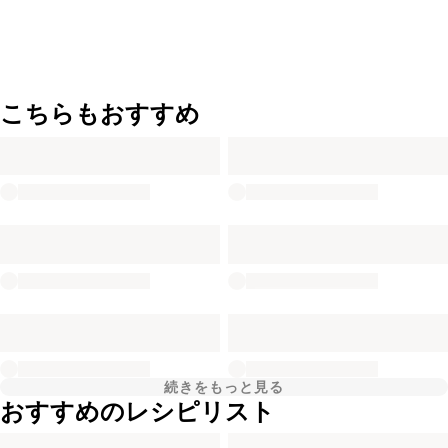
こちらもおすすめ
続きをもっと見る
おすすめのレシピリスト