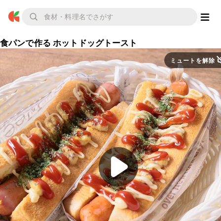
食パンで作る ホットドッグトースト
ミュートを解除