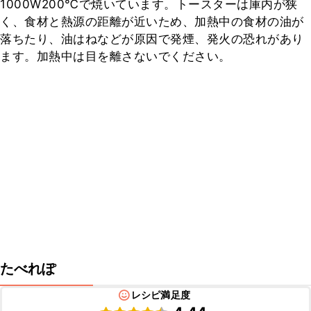
1000W200℃で焼いています。トースターは庫内が狭
く、食材と熱源の距離が近いため、加熱中の食材の油が
落ちたり、油はねなどが原因で発煙、発火の恐れがあり
ます。加熱中は目を離さないでください。
たべれぽ
レシピ満足度