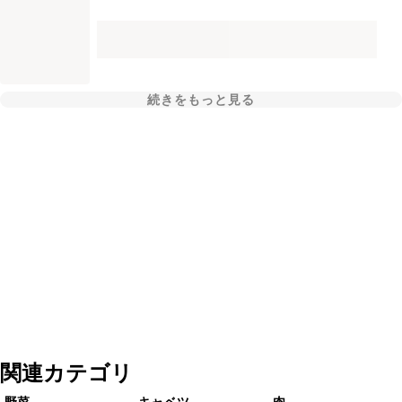
続きをもっと見る
関連カテゴリ
野菜
キャベツ
肉