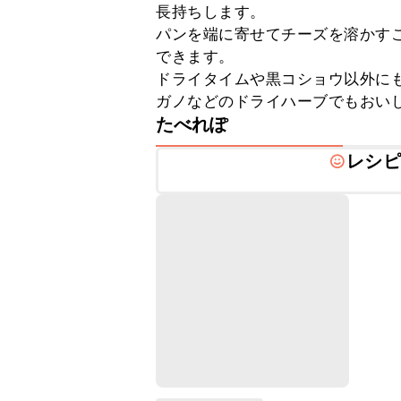
長持ちします。

パンを端に寄せてチーズを溶かす
できます。

ドライタイムや黒コショウ以外に
ガノなどのドライハーブでもおい
たべれぽ
レシピ