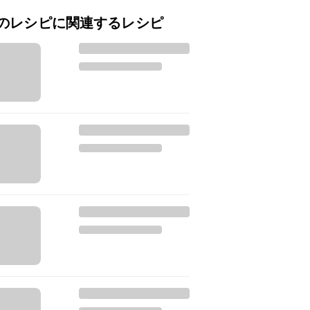
のレシピに関連するレシピ