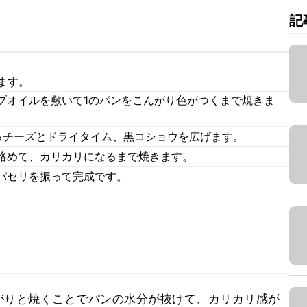
記
ます。
ブオイルを敷いて1のパンをこんがり色がつくまで焼きま
るチーズとドライタイム、黒コショウを広げます。
絡めて、カリカリになるまで焼きます。
パセリを振って完成です。
がりと焼くことでパンの水分が抜けて、カリカリ感が