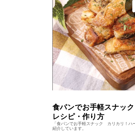
食パンでお手軽スナック
レシピ・作り方
「
食パンでお手軽スナック カリカリ！ハ
紹介しています。