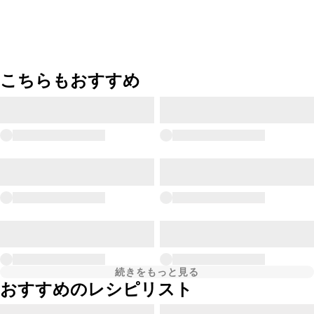
こちらもおすすめ
続きをもっと見る
おすすめのレシピリスト