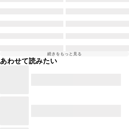
続きをもっと見る
あわせて読みたい