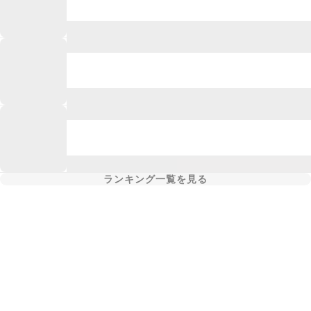
ランキング一覧を見る