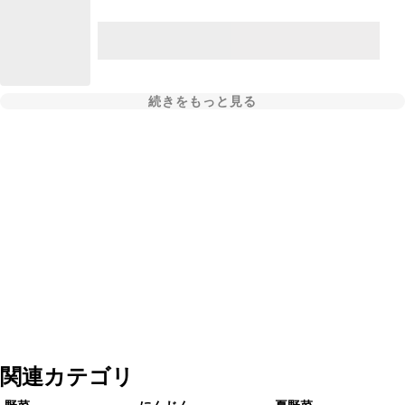
続きをもっと見る
関連カテゴリ