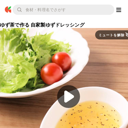
ゆず茶で作る 自家製ゆずドレッシング
ミュートを解除