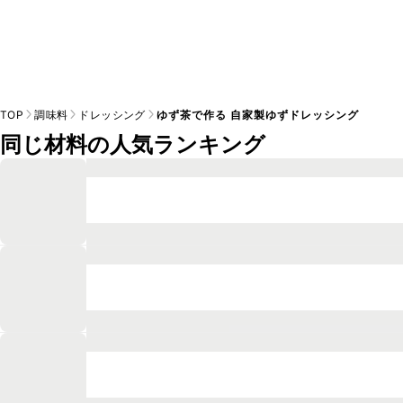
TOP
調味料
ドレッシング
ゆず茶で作る 自家製ゆずドレッシング
同じ材料の人気ランキング