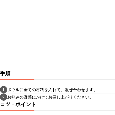
手順
ボウルに全ての材料を入れて、混ぜ合わせます。
1
お好みの野菜にかけてお召し上がりください。
2
コツ・ポイント