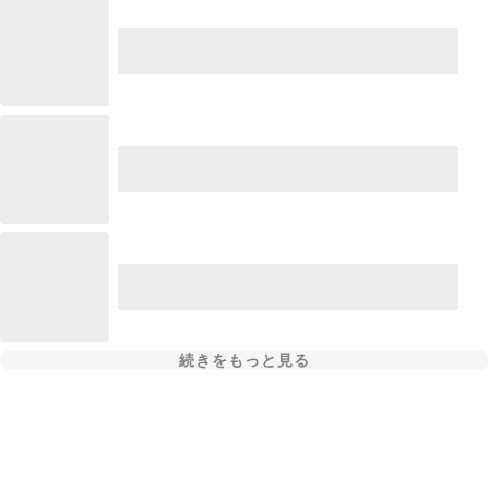
続きをもっと見る