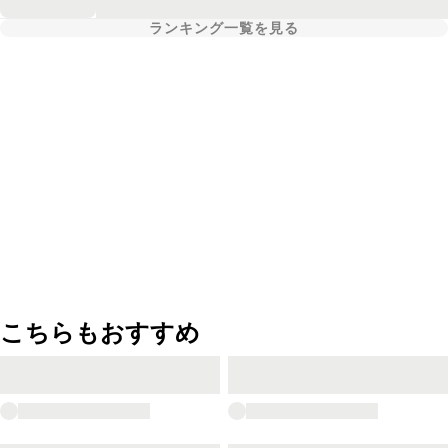
ランキング一覧を見る
こちらもおすすめ