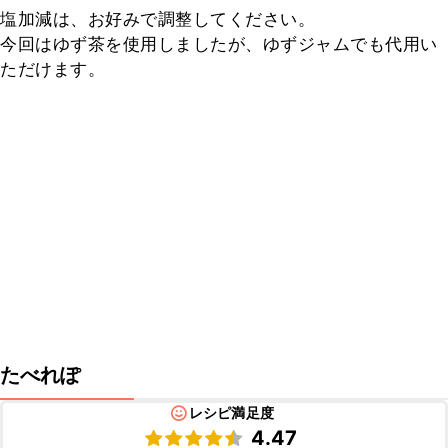
塩加減は、お好みで調整してください。

今回はゆず茶を使用しましたが、ゆずジャムでも代用い
ただけます。
たべれぽ
レシピ満足度
4.47