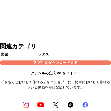
関連カテゴリ
野菜
レタス
アプリをダウンロードする
クラシルの公式SNSをフォロー
「きちんとおいしく作れる」をコンセプトに、簡単においしく作れる
レシピ動画を毎日配信しています。