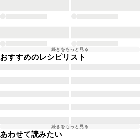
続きをもっと見る
おすすめのレシピリスト
続きをもっと見る
あわせて読みたい