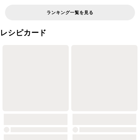
ランキング一覧を見る
レシピカード