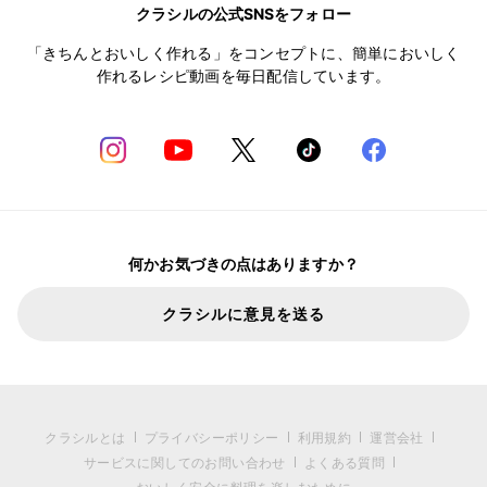
クラシルの公式SNSをフォロー
「きちんとおいしく作れる」をコンセプトに、簡単においしく
作れるレシピ動画を毎日配信しています。
何かお気づきの点はありますか？
クラシルに意見を送る
クラシルとは
プライバシーポリシー
利用規約
運営会社
サービスに関してのお問い合わせ
よくある質問