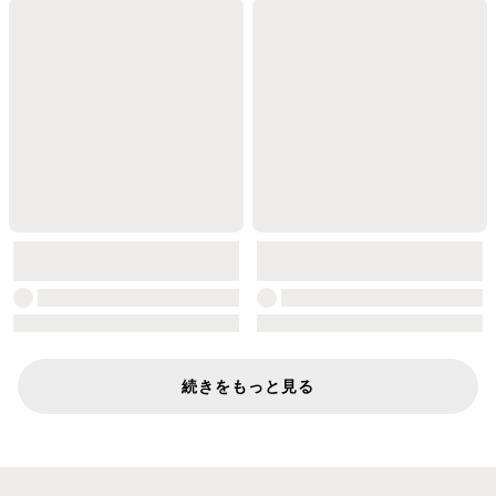
続きをもっと見る