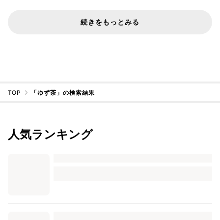
続きをもっとみる
TOP
「ゆず茶」の検索結果
人気ランキング