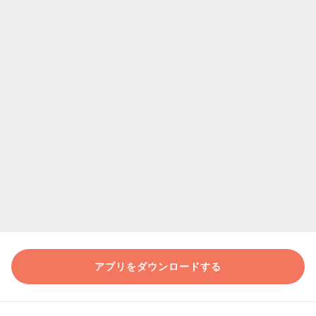
アプリをダウンロードする