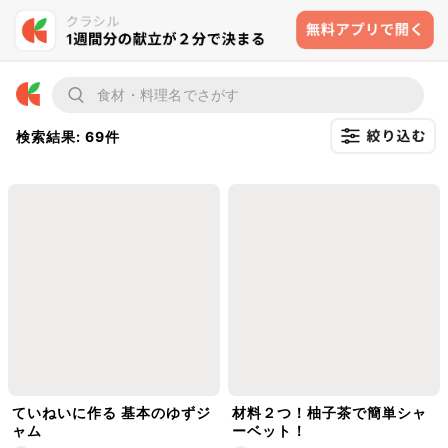
検索結果: 69件
ていねいに作る 基本のゆずジ
材料２つ！柚子茶で簡単シャ
ャム
ーベット！