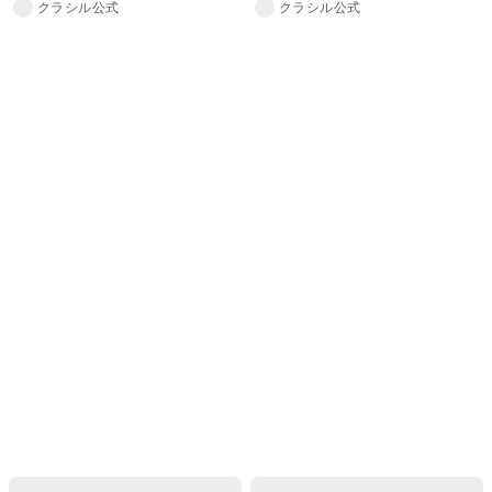
クラシル公式
クラシル公式