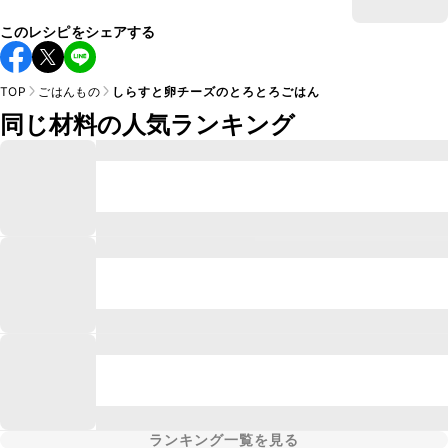
このレシピをシェアする
TOP
ごはんもの
しらすと卵チーズのとろとろごはん
同じ材料の人気ランキング
ランキング一覧を見る