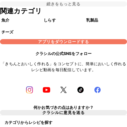
続きをもっと見る
関連カテゴリ
魚介
しらす
乳製品
チーズ
アプリをダウンロードする
クラシルの公式SNSをフォロー
「きちんとおいしく作れる」をコンセプトに、簡単においしく作れる
レシピ動画を毎日配信しています。
何かお気づきの点はありますか？
クラシルに意見を送る
カテゴリからレシピを探す