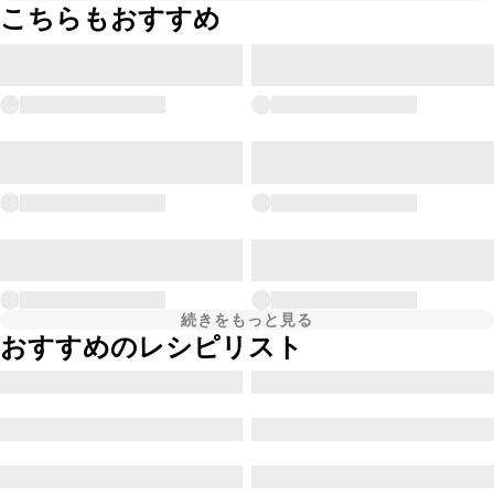
こちらもおすすめ
続きをもっと見る
おすすめのレシピリスト