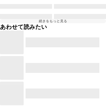
続きをもっと見る
あわせて読みたい