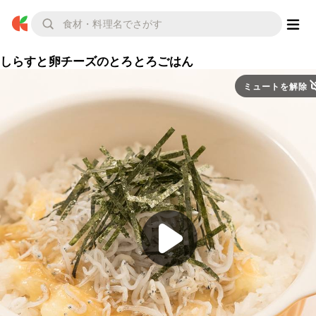
しらすと卵チーズのとろとろごはん
ミュートを解除