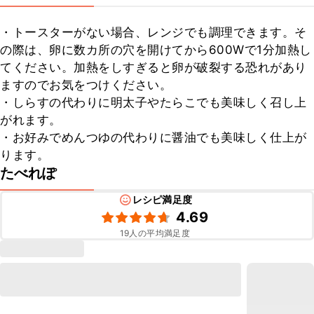
・トースターがない場合、レンジでも調理できます。そ
の際は、卵に数カ所の穴を開けてから600Wで1分加熱し
てください。加熱をしすぎると卵が破裂する恐れがあり
ますのでお気をつけください。

・しらすの代わりに明太子やたらこでも美味しく召し上
がれます。

・お好みでめんつゆの代わりに醤油でも美味しく仕上が
ります。
たべれぽ
レシピ満足度
4.69
19
人の平均満足度