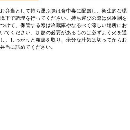
お弁当として持ち運ぶ際は食中毒に配慮し、衛生的な環
境下で調理を行ってください。持ち運びの際は保冷剤を
つけて、保管する際は冷蔵庫やなるべく涼しい場所にお
いてください。加熱の必要があるものは必ずよく火を通
し、しっかりと粗熱を取り、余分な汁気は切ってからお
弁当に詰めてください。