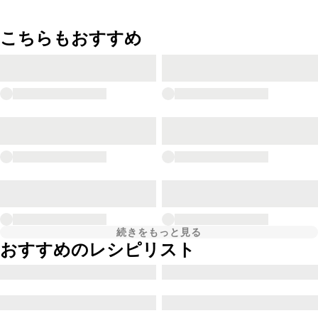
こちらもおすすめ
続きをもっと見る
おすすめのレシピリスト