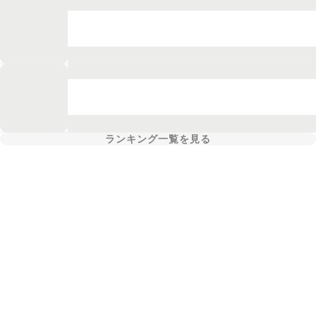
ランキング一覧を見る