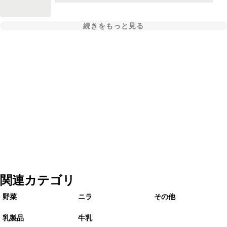
続きをもっと見る
関連カテゴリ
野菜
ニラ
その他
乳製品
牛乳