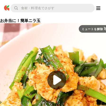
お弁当に！簡単ニラ玉
ミュートを解除