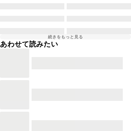
続きをもっと見る
あわせて読みたい