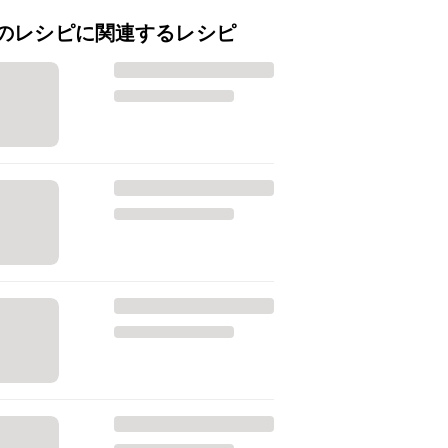
のレシピに関連するレシピ