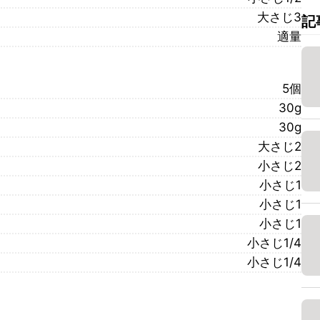
大さじ3
記
適量
5個
30g
30g
大さじ2
小さじ2
小さじ1
小さじ1
小さじ1
小さじ1/4
小さじ1/4