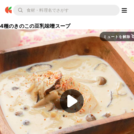
4種のきのこの豆乳味噌スープ
ミュートを解除