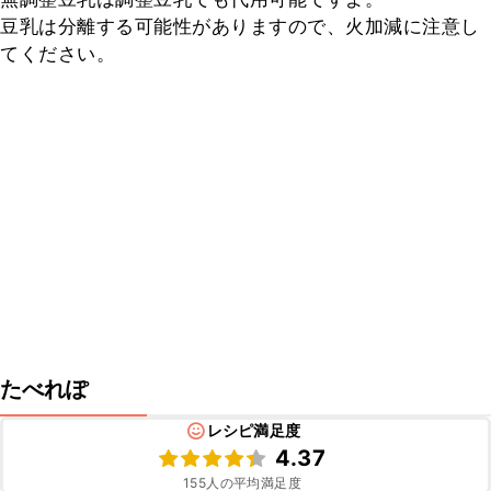
豆乳は分離する可能性がありますので、火加減に注意し
てください。
たべれぽ
レシピ満足度
4.37
155
人の平均満足度