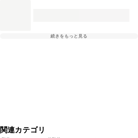
続きをもっと見る
関連カテゴリ