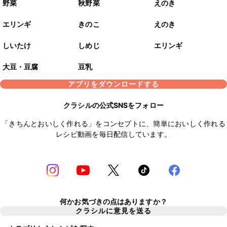
野菜
秋野菜
えのき
エリンギ
きのこ
えのき
しいたけ
しめじ
エリンギ
大豆・豆腐
豆乳
アプリをダウンロードする
クラシルの公式SNSをフォロー
「きちんとおいしく作れる」をコンセプトに、簡単においしく作れる
レシピ動画を毎日配信しています。
何かお気づきの点はありますか？
クラシルに意見を送る