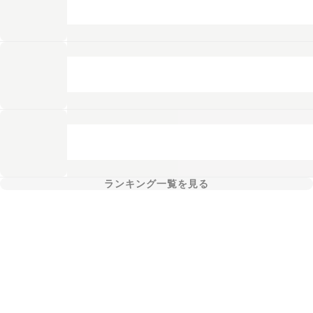
ランキング一覧を見る