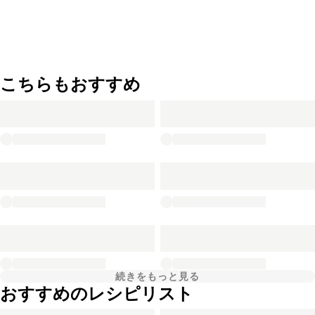
こちらもおすすめ
続きをもっと見る
おすすめのレシピリスト