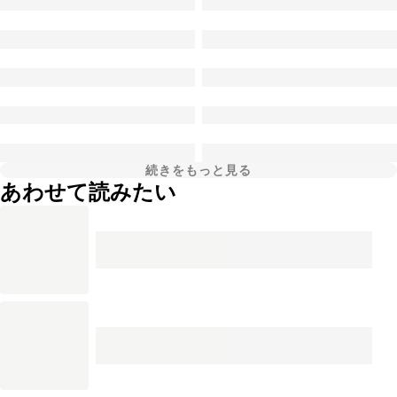
続きをもっと見る
あわせて読みたい