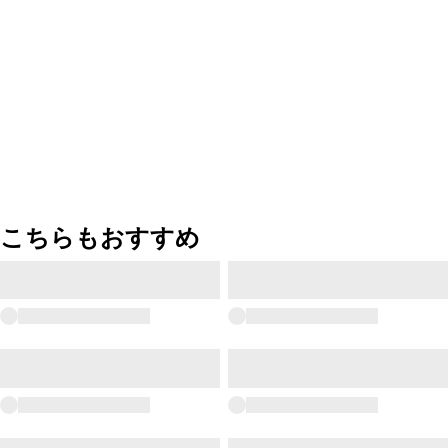
こちらもおすすめ