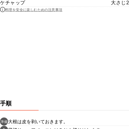
ケチャップ
大さじ2
料理を安全に楽しむための注意事項
手順
大根は皮を剥いておきます。
準備