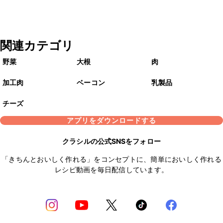
関連カテゴリ
野菜
大根
肉
加工肉
ベーコン
乳製品
チーズ
アプリをダウンロードする
クラシルの公式SNSをフォロー
「きちんとおいしく作れる」をコンセプトに、簡単においしく作れる
レシピ動画を毎日配信しています。