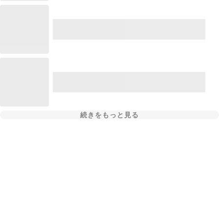
続きをもっと見る