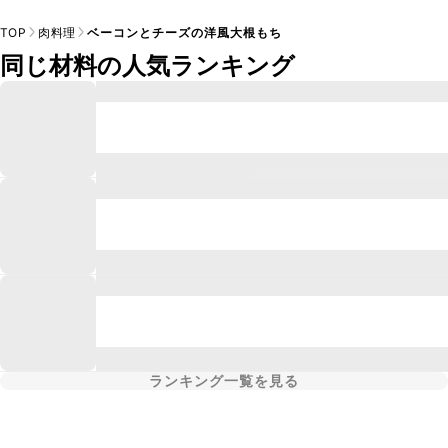
TOP
肉料理
ベーコンとチーズの洋風大根もち
同じ材料の人気ランキング
ランキング一覧を見る