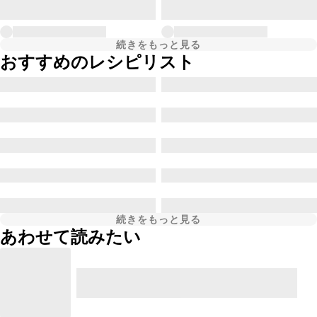
続きをもっと見る
おすすめのレシピリスト
続きをもっと見る
あわせて読みたい