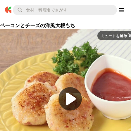
ベーコンとチーズの洋風大根もち
ミュートを解除