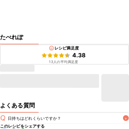
たべれぽ
レシピ満足度
4.38
13
人の平均満足度
よくある質問
Q
日持ちはどれくらいですか？
+
このレシピをシェアする