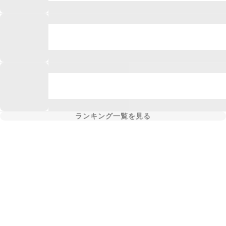
ランキング一覧を見る