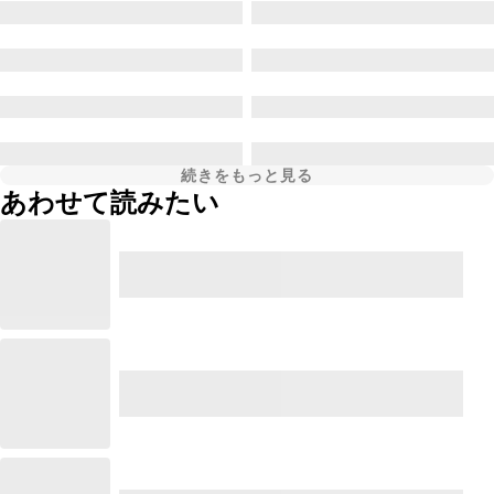
続きをもっと見る
あわせて読みたい