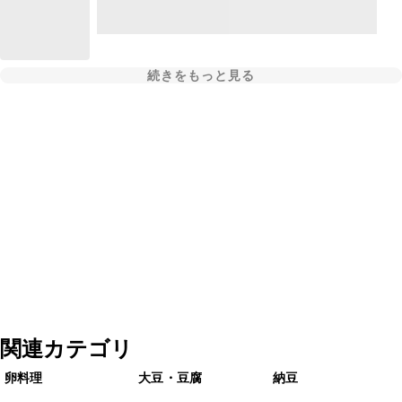
続きをもっと見る
関連カテゴリ
卵料理
大豆・豆腐
納豆