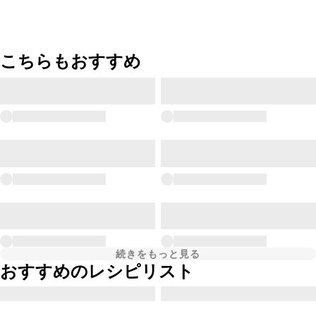
こちらもおすすめ
続きをもっと見る
おすすめのレシピリスト