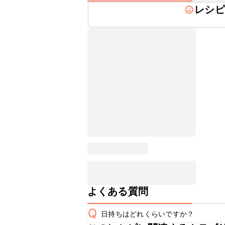
レシピ
よくある質問
Q
日持ちはどれくらいですか？