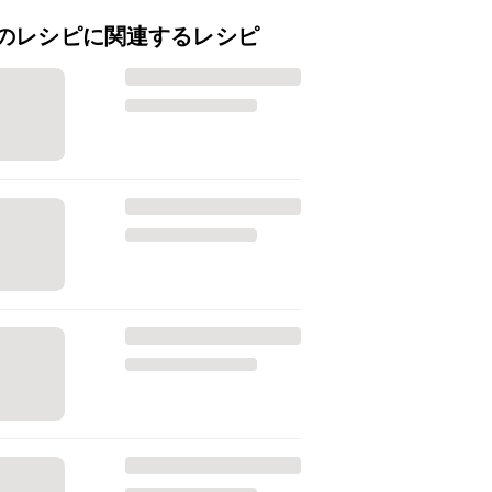
のレシピに関連するレシピ