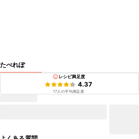
たべれぽ
レシピ満足度
4.37
17
人の平均満足度
よくある質問