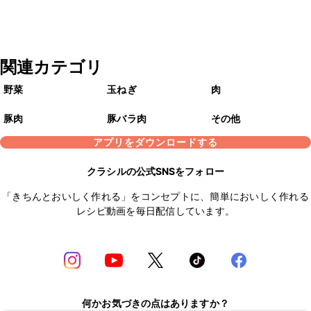
関連カテゴリ
野菜
玉ねぎ
肉
豚肉
豚バラ肉
その他
アプリをダウンロードする
クラシルの公式SNSをフォロー
「きちんとおいしく作れる」をコンセプトに、簡単においしく作れる
レシピ動画を毎日配信しています。
何かお気づきの点はありますか？