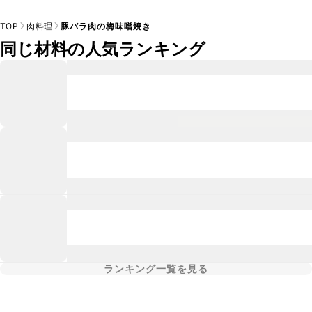
TOP
肉料理
豚バラ肉の梅味噌焼き
同じ材料の人気ランキング
ランキング一覧を見る