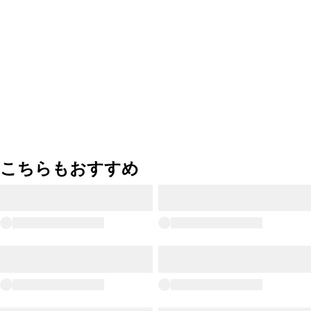
こちらもおすすめ