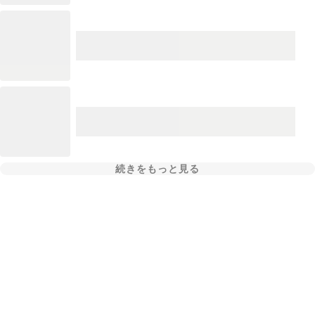
続きをもっと見る