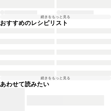
続きをもっと見る
おすすめのレシピリスト
続きをもっと見る
あわせて読みたい