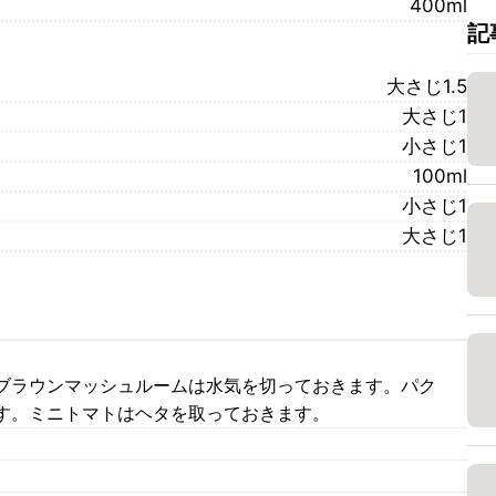
400ml
記
大さじ1.5
大さじ1
小さじ1
100ml
小さじ1
大さじ1
ブラウンマッシュルームは水気を切っておきます。パク
す。ミニトマトはヘタを取っておきます。