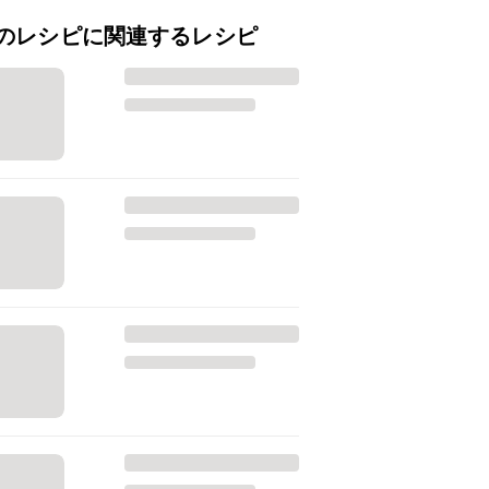
のレシピに関連するレシピ